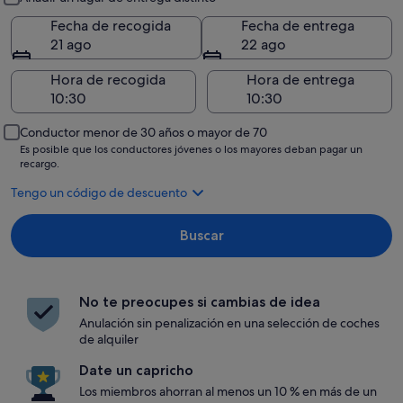
Fecha de recogida
Fecha de entrega
21 ago
22 ago
Hora de recogida
Hora de entrega
Conductor menor de 30 años o mayor de 70
Es posible que los conductores jóvenes o los mayores deban pagar un
recargo.
Tengo un código de descuento
Buscar
No te preocupes si cambias de idea
Anulación sin penalización en una selección de coches
de alquiler
Date un capricho
Los miembros ahorran al menos un 10 % en más de un