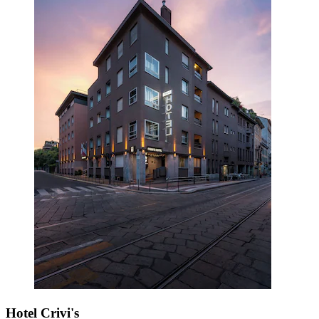
Hotel Crivi's