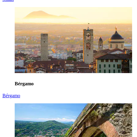
Bérgamo
Bérgamo