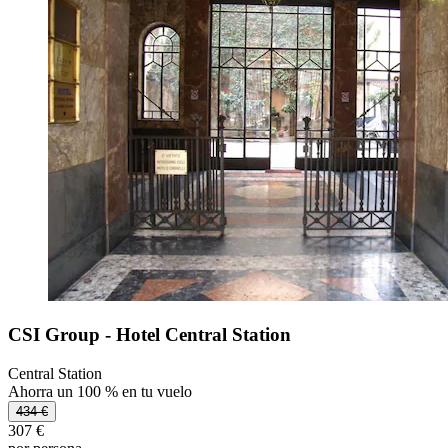
CSI Group - Hotel Central Station
Central Station
Ahorra un 100 % en tu vuelo
434 €
307 €