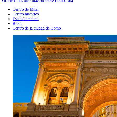
Obtener más información sobre Lombardía
Centro de Milán
Centro histórico
Estación central
Brera
Centro de la ciudad de Como