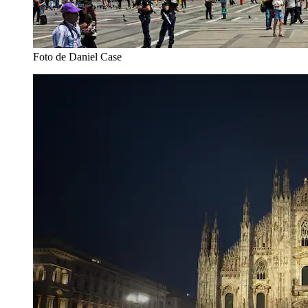
Foto de Daniel Case