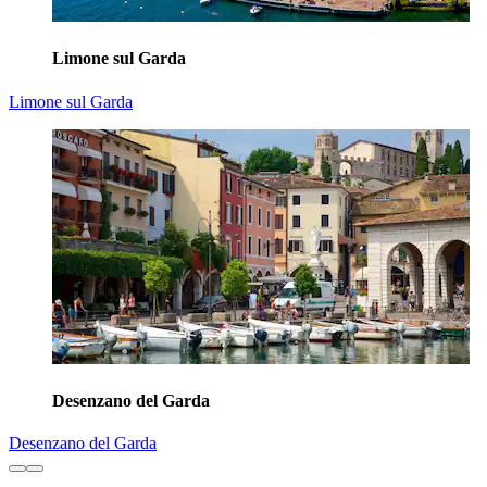
Limone sul Garda
Limone sul Garda
Desenzano del Garda
Desenzano del Garda