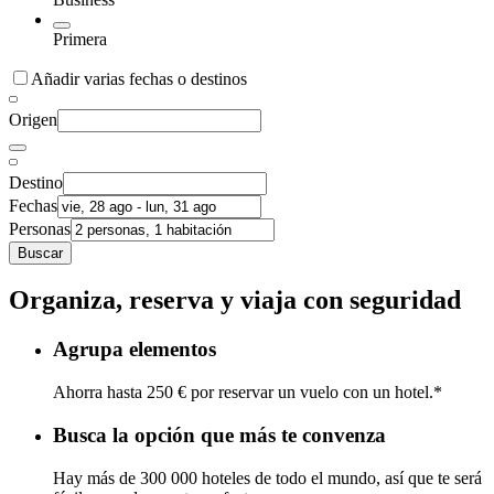
Primera
Añadir varias fechas o destinos
Origen
Destino
Fechas
Personas
Buscar
Organiza, reserva y viaja con seguridad
Agrupa elementos
Ahorra hasta 250 € por reservar un vuelo con un hotel.*
Busca la opción que más te convenza
Hay más de 300 000 hoteles de todo el mundo, así que te será