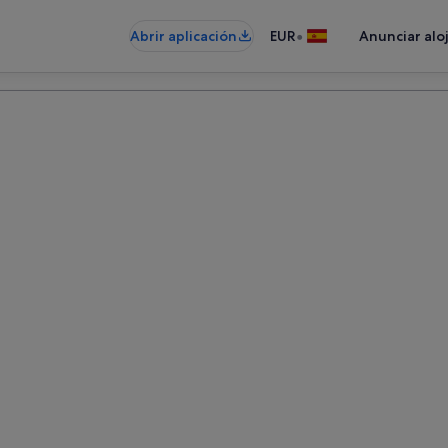
•
Abrir aplicación
EUR
Anunciar alo