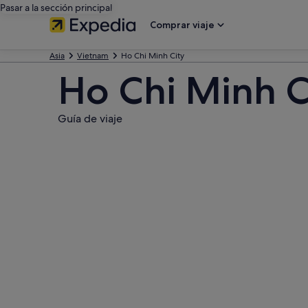
Pasar a la sección principal
Comprar viaje
Asia
Vietnam
Ho Chi Minh City
Ho Chi Minh C
Guía de viaje