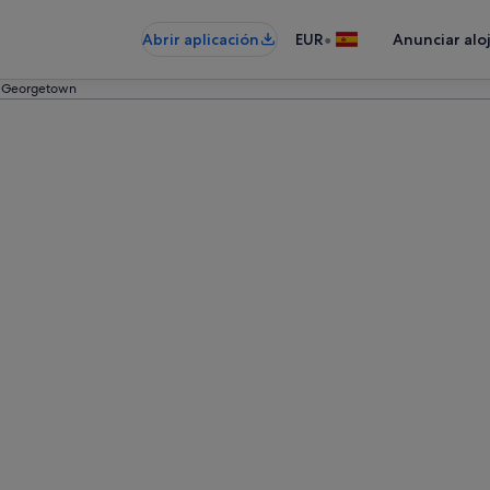
•
Abrir aplicación
EUR
Anunciar alo
Georgetown