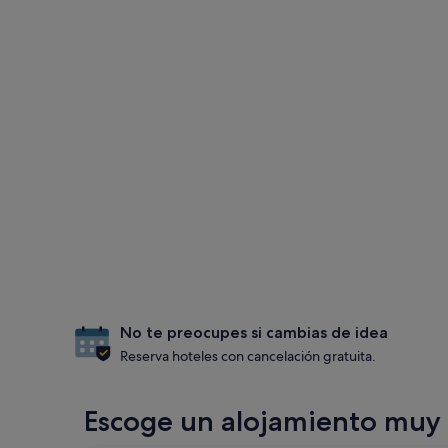
No te preocupes si cambias de idea
Reserva hoteles con cancelación gratuita.
Escoge un alojamiento muy