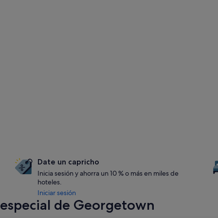
Date un capricho
Inicia sesión y ahorra un 10 % o más en miles de
hoteles.
Iniciar sesión
 especial de Georgetown