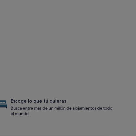
Escoge lo que tú quieras
Busca entre más de un millón de alojamientos de todo
el mundo.