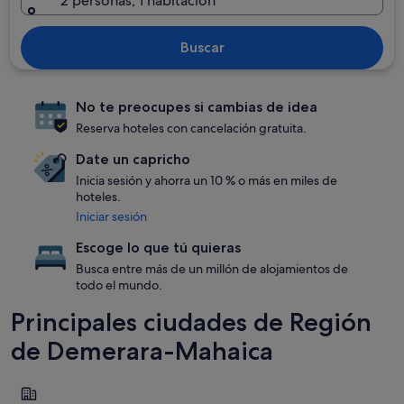
2 personas, 1 habitación
Buscar
No te preocupes si cambias de idea
Reserva hoteles con cancelación gratuita.
Date un capricho
Inicia sesión y ahorra un 10 % o más en miles de
hoteles.
Iniciar sesión
Escoge lo que tú quieras
Busca entre más de un millón de alojamientos de
todo el mundo.
Principales ciudades de Región
de Demerara-Mahaica
Georgetown