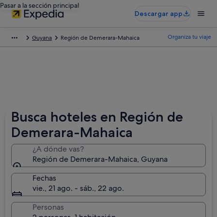
Pasar a la sección principal
Descargar app
Organiza tu viaje
Guyana
Región de Demerara-Mahaica
Busca hoteles en Región de
Demerara-Mahaica
¿A dónde vas?
Región de Demerara-Mahaica, Guyana
Fechas
vie., 21 ago. - sáb., 22 ago.
Personas