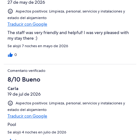
27 de may de 2026
Aspectos positivos: Limpieza, personal, servicios y instalaciones y
estado del alojamiento
Traducir con Google
The staff was very friendly and helpful! I was very pleased with
my stay there :)
Se alojó 7 noches en mayo de 2026
0
Comentario verificado
8/10 Bueno
Carla
19 de jul de 2026
Aspectos positivos: Limpieza, personal, servicios y instalaciones y
estado del alojamiento
Traducir con Google
Pool
Se alojó 4 noches en julio de 2026