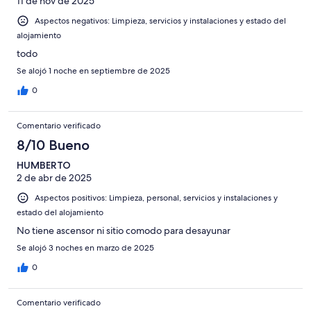
11 de nov de 2025
Aspectos negativos: Limpieza, servicios y instalaciones y estado del
alojamiento
todo
Se alojó 1 noche en septiembre de 2025
0
Comentario verificado
8/10 Bueno
HUMBERTO
2 de abr de 2025
Aspectos positivos: Limpieza, personal, servicios y instalaciones y
estado del alojamiento
No tiene ascensor ni sitio comodo para desayunar
Se alojó 3 noches en marzo de 2025
0
Comentario verificado