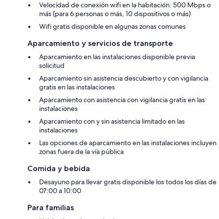
Velocidad de conexión wifi en la habitación: 500 Mbps o
más (para 6 personas o más, 10 dispositivos o más)
Wifi gratis disponible en algunas zonas comunes
Aparcamiento y servicios de transporte
Aparcamiento en las instalaciones disponible previa
solicitud
Aparcamiento sin asistencia descubierto y con vigilancia
gratis en las instalaciones
Aparcamiento con asistencia con vigilancia gratis en las
instalaciones
Aparcamiento con y sin asistencia limitado en las
instalaciones
Las opciones de aparcamiento en las instalaciones incluyen
zonas fuera de la vía pública
Comida y bebida
Desayuno para llevar gratis disponible los todos los días de
07:00 a 10:00
Para familias