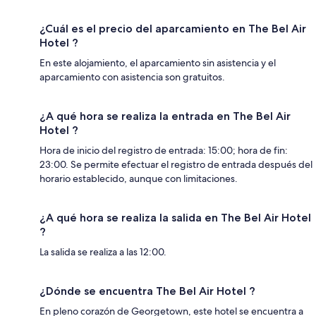
¿Cuál es el precio del aparcamiento en The Bel Air
Hotel ?
En este alojamiento, el aparcamiento sin asistencia y el
aparcamiento con asistencia son gratuitos.
¿A qué hora se realiza la entrada en The Bel Air
Hotel ?
Hora de inicio del registro de entrada: 15:00; hora de fin:
23:00. Se permite efectuar el registro de entrada después del
horario establecido, aunque con limitaciones.
¿A qué hora se realiza la salida en The Bel Air Hotel
?
La salida se realiza a las 12:00.
¿Dónde se encuentra The Bel Air Hotel ?
En pleno corazón de Georgetown, este hotel se encuentra a