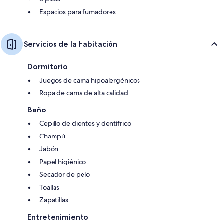
Espacios para fumadores
Servicios de la habitación
Dormitorio
Juegos de cama hipoalergénicos
Ropa de cama de alta calidad
Baño
Cepillo de dientes y dentífrico
Champú
Jabón
Papel higiénico
Secador de pelo
Toallas
Zapatillas
Entretenimiento