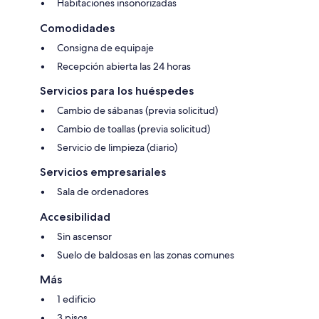
Habitaciones insonorizadas
Comodidades
Consigna de equipaje
Recepción abierta las 24 horas
Servicios para los huéspedes
Cambio de sábanas (previa solicitud)
Cambio de toallas (previa solicitud)
Servicio de limpieza (diario)
Servicios empresariales
Sala de ordenadores
Accesibilidad
Sin ascensor
Suelo de baldosas en las zonas comunes
Más
1 edificio
3 pisos