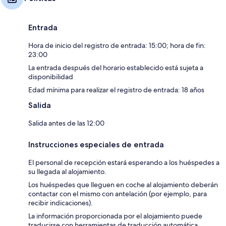
Entrada
Hora de inicio del registro de entrada: 15:00; hora de fin:
23:00
La entrada después del horario establecido está sujeta a
disponibilidad
Edad mínima para realizar el registro de entrada: 18 años
Salida
Salida antes de las 12:00
Instrucciones especiales de entrada
El personal de recepción estará esperando a los huéspedes a
su llegada al alojamiento.
Los huéspedes que lleguen en coche al alojamiento deberán
contactar con el mismo con antelación (por ejemplo, para
recibir indicaciones).
La información proporcionada por el alojamiento puede
traducirse con herramientas de traducción automática