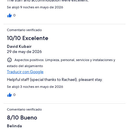
The staff and accommodation were excellent.
Se alojó 9 noches en mayo de 2026
0
Comentario verificado
10/10 Excelente
David Kubair
29 de may de 2026
Aspectos positivos: Limpieza, personal, servicios y instalaciones y
estado del alojamiento
Traducir con Google
Helpful staff (special thanks to Rachael), pleasant stay.
Se alojó 3 noches en mayo de 2026
0
Comentario verificado
8/10 Bueno
Belinda