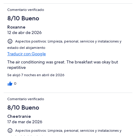
Comentario verificado
8/10 Bueno
Roxanne
12 de abr de 2026
Aspectos positivos: Limpieza, personal, servicios y instalaciones y
estado del alojamiento
Traducir con Google
The air conditioning was great. The breakfast was okay but
repetitive
Se alojó 7 noches en abril de 2026
0
Comentario verificado
8/10 Bueno
Cheetranie
17 de mar de 2026
Aspectos positivos: Limpieza, personal, servicios y instalaciones y