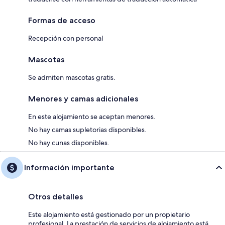
Formas de acceso
Recepción con personal
Mascotas
Se admiten mascotas gratis.
Menores y camas adicionales
En este alojamiento se aceptan menores.
No hay camas supletorias disponibles.
No hay cunas disponibles.
Información importante
Otros detalles
Este alojamiento está gestionado por un propietario
profesional. La prestación de servicios de alojamiento está