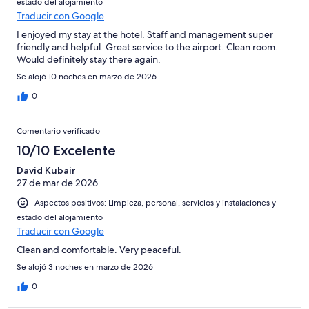
estado del alojamiento
Traducir con Google
I enjoyed my stay at the hotel. Staff and management super
friendly and helpful. Great service to the airport. Clean room.
Would definitely stay there again.
Se alojó 10 noches en marzo de 2026
0
Comentario verificado
10/10 Excelente
David Kubair
27 de mar de 2026
Aspectos positivos: Limpieza, personal, servicios y instalaciones y
estado del alojamiento
Traducir con Google
Clean and comfortable. Very peaceful.
Se alojó 3 noches en marzo de 2026
0