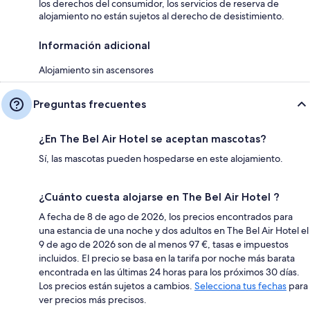
los derechos del consumidor, los servicios de reserva de
alojamiento no están sujetos al derecho de desistimiento.
Información adicional
Alojamiento sin ascensores
Preguntas frecuentes
¿En The Bel Air Hotel se aceptan mascotas?
Sí, las mascotas pueden hospedarse en este alojamiento.
¿Cuánto cuesta alojarse en The Bel Air Hotel ?
A fecha de 8 de ago de 2026, los precios encontrados para
una estancia de una noche y dos adultos en The Bel Air Hotel el
9 de ago de 2026 son de al menos 97 €, tasas e impuestos
incluidos. El precio se basa en la tarifa por noche más barata
encontrada en las últimas 24 horas para los próximos 30 días.
Los precios están sujetos a cambios.
Selecciona tus fechas
para
ver precios más precisos.