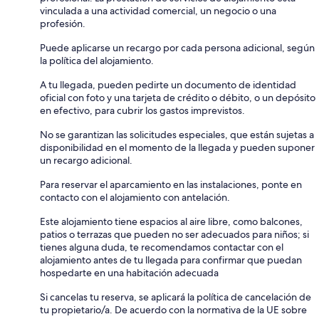
vinculada a una actividad comercial, un negocio o una
profesión.
Puede aplicarse un recargo por cada persona adicional, según
la política del alojamiento.
A tu llegada, pueden pedirte un documento de identidad
oficial con foto y una tarjeta de crédito o débito, o un depósito
en efectivo, para cubrir los gastos imprevistos.
No se garantizan las solicitudes especiales, que están sujetas a
disponibilidad en el momento de la llegada y pueden suponer
un recargo adicional.
Para reservar el aparcamiento en las instalaciones, ponte en
contacto con el alojamiento con antelación.
Este alojamiento tiene espacios al aire libre, como balcones,
patios o terrazas que pueden no ser adecuados para niños; si
tienes alguna duda, te recomendamos contactar con el
alojamiento antes de tu llegada para confirmar que puedan
hospedarte en una habitación adecuada
Si cancelas tu reserva, se aplicará la política de cancelación de
tu propietario/a. De acuerdo con la normativa de la UE sobre