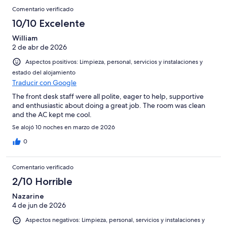
Comentario verificado
10/10 Excelente
William
2 de abr de 2026
Aspectos positivos: Limpieza, personal, servicios y instalaciones y
estado del alojamiento
Traducir con Google
The front desk staff were all polite, eager to help, supportive
and enthusiastic about doing a great job. The room was clean
and the AC kept me cool.
Se alojó 10 noches en marzo de 2026
0
Comentario verificado
2/10 Horrible
Nazarine
4 de jun de 2026
Aspectos negativos: Limpieza, personal, servicios y instalaciones y