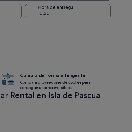
recogida
Hora de entrega
Compra de forma inteligente
Compara proveedores de coches para
conseguir ahorros increíbles
ar Rental en Isla de Pascua