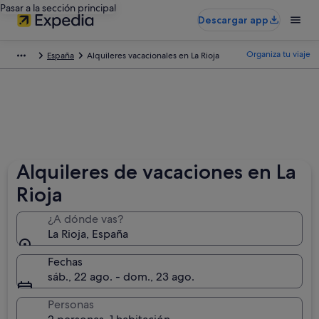
Pasar a la sección principal
Descargar app
Organiza tu viaje
España
Alquileres vacacionales en La Rioja
Alquileres de vacaciones en La
Rioja
¿A dónde vas?
La Rioja, España
Fechas
sáb., 22 ago. - dom., 23 ago.
Personas