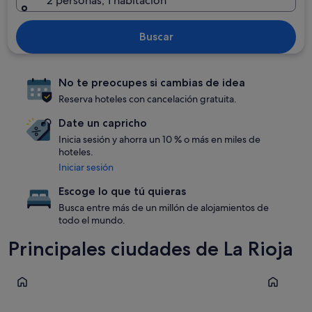
2 personas, 1 habitación
Buscar
No te preocupes si cambias de idea
Reserva hoteles con cancelación gratuita.
Date un capricho
Inicia sesión y ahorra un 10 % o más en miles de
hoteles.
Iniciar sesión
Escoge lo que tú quieras
Busca entre más de un millón de alojamientos de
todo el mundo.
Principales ciudades de La Rioja
Calahorra
Casalarrei