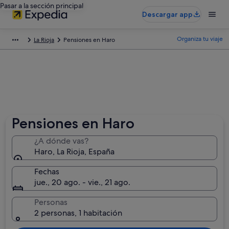
Pasar a la sección principal
Descargar app
Organiza tu viaje
La Rioja
Pensiones en Haro
Pensiones en Haro
¿A dónde vas?
Haro, La Rioja, España
Fechas
jue., 20 ago. - vie., 21 ago.
Personas
2 personas, 1 habitación