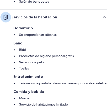
Salón de banquetes
Servicios de la habitación
Dormitorio
Se proporcionan sábanas
Baño
Bidé
Productos de higiene personal gratis
Secador de pelo
Toallas
Entretenimiento
Televisión de pantalla plana con canales por cable o satélite
Comida y bebida
Minibar
Servicio de habitaciones limitado