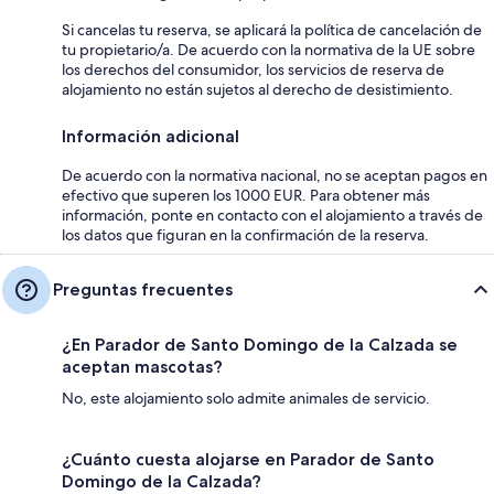
Si cancelas tu reserva, se aplicará la política de cancelación de
tu propietario/a. De acuerdo con la normativa de la UE sobre
los derechos del consumidor, los servicios de reserva de
alojamiento no están sujetos al derecho de desistimiento.
Información adicional
De acuerdo con la normativa nacional, no se aceptan pagos en
efectivo que superen los 1000 EUR. Para obtener más
información, ponte en contacto con el alojamiento a través de
los datos que figuran en la confirmación de la reserva.
Preguntas frecuentes
¿En Parador de Santo Domingo de la Calzada se
aceptan mascotas?
No, este alojamiento solo admite animales de servicio.
¿Cuánto cuesta alojarse en Parador de Santo
Domingo de la Calzada?