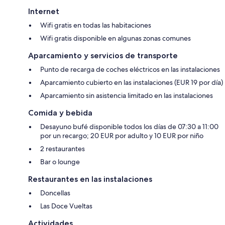
Internet
Wifi gratis en todas las habitaciones
Wifi gratis disponible en algunas zonas comunes
Aparcamiento y servicios de transporte
Punto de recarga de coches eléctricos en las instalaciones
Aparcamiento cubierto en las instalaciones (EUR 19 por día)
Aparcamiento sin asistencia limitado en las instalaciones
Comida y bebida
Desayuno bufé disponible todos los días de 07:30 a 11:00
por un recargo; 20 EUR por adulto y 10 EUR por niño
2 restaurantes
Bar o lounge
Restaurantes en las instalaciones
Doncellas
Las Doce Vueltas
Actividades