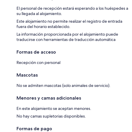
El personal de recepción estará esperando a los huéspedes a
su llegada al alojamiento.
Este alojamiento no permite realizar el registro de entrada
fuera del horario establecido.
La información proporcionada por el alojamiento puede
traducirse con herramientas de traducción automática
Formas de acceso
Recepción con personal
Mascotas
No se admiten mascotas (solo animales de servicio).
Menores y camas adicionales
En este alojamiento se aceptan menores.
No hay camas supletorias disponibles.
Formas de pago