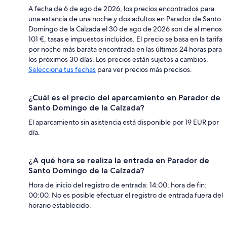
A fecha de 6 de ago de 2026, los precios encontrados para
una estancia de una noche y dos adultos en Parador de Santo
Domingo de la Calzada el 30 de ago de 2026 son de al menos
101 €, tasas e impuestos incluidos. El precio se basa en la tarifa
por noche más barata encontrada en las últimas 24 horas para
los próximos 30 días. Los precios están sujetos a cambios.
Selecciona tus fechas
para ver precios más precisos.
¿Cuál es el precio del aparcamiento en Parador de
Santo Domingo de la Calzada?
El aparcamiento sin asistencia está disponible por 19 EUR por
día.
¿A qué hora se realiza la entrada en Parador de
Santo Domingo de la Calzada?
Hora de inicio del registro de entrada: 14:00; hora de fin:
00:00. No es posible efectuar el registro de entrada fuera del
horario establecido.