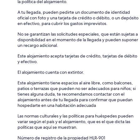
la política del alojamiento.
A tu llegada, pueden pedirte un documento de identidad
oficial con foto y una tarjeta de crédito o débito, o un depósito
en efectivo, para cubrir los gastos imprevistos.
No se garantizan las solicitudes especiales, que están sujetas a
disponibilidad en el momento de la llegada y pueden suponer
un recargo adicional.
Este alojamiento acepta tarjetas de crédito, tarjetas de débito
y efectivo.
El alojamiento cuenta con extintor.
Este alojamiento tiene espacios al aire libre, como balcones,
patios o terrazas que pueden no ser adecuados para niños; si
tienes alguna duda, te recomendamos contactar con el
alojamiento antes de tu llegada para confirmar que puedan
hospedarte en una habitación adecuada
Las normas culturales y las políticas para huéspedes pueden
variar según el país y el alojamiento, que es el que dicta las
políticas que aquí se muestran.
Número de registro de la propiedad HLR-901