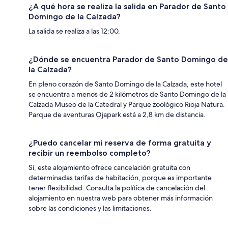
¿A qué hora se realiza la salida en Parador de Santo
Domingo de la Calzada?
La salida se realiza a las 12:00.
¿Dónde se encuentra Parador de Santo Domingo de
la Calzada?
En pleno corazón de Santo Domingo de la Calzada, este hotel
se encuentra a menos de 2 kilómetros de Santo Domingo de la
Calzada Museo de la Catedral y Parque zoológico Rioja Natura.
Parque de aventuras Ojapark está a 2,8 km de distancia.
¿Puedo cancelar mi reserva de forma gratuita y
recibir un reembolso completo?
Sí, este alojamiento ofrece cancelación gratuita con
determinadas tarifas de habitación, porque es importante
tener flexibilidad. Consulta la política de cancelación del
alojamiento en nuestra web para obtener más información
sobre las condiciones y las limitaciones.