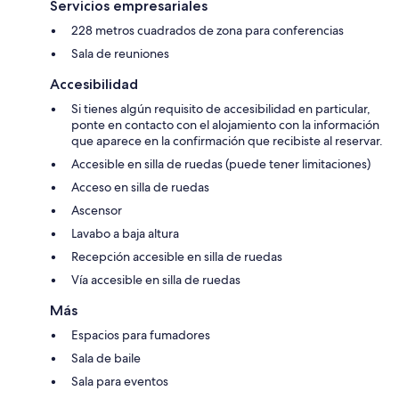
Servicios empresariales
228 metros cuadrados de zona para conferencias
Sala de reuniones
Accesibilidad
Si tienes algún requisito de accesibilidad en particular,
ponte en contacto con el alojamiento con la información
que aparece en la confirmación que recibiste al reservar.
Accesible en silla de ruedas (puede tener limitaciones)
Acceso en silla de ruedas
Ascensor
Lavabo a baja altura
Recepción accesible en silla de ruedas
Vía accesible en silla de ruedas
Más
Espacios para fumadores
Sala de baile
Sala para eventos