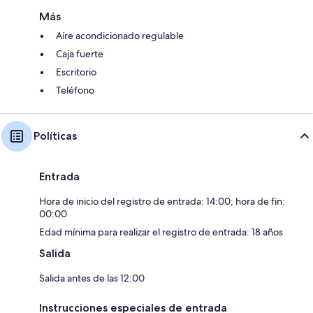
Más
Aire acondicionado regulable
Caja fuerte
Escritorio
Teléfono
Políticas
Entrada
Hora de inicio del registro de entrada: 14:00; hora de fin:
00:00
Edad mínima para realizar el registro de entrada: 18 años
Salida
Salida antes de las 12:00
Instrucciones especiales de entrada