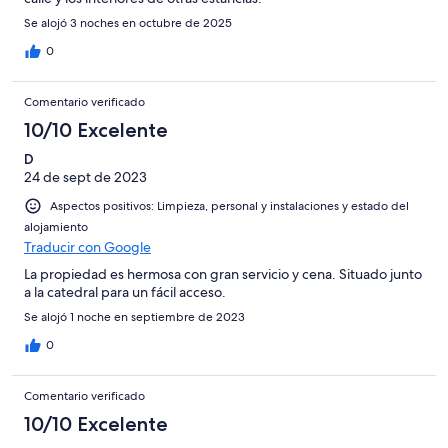
Se alojó 3 noches en octubre de 2025
0
Comentario verificado
10/10 Excelente
D
24 de sept de 2023
Aspectos positivos: Limpieza, personal y instalaciones y estado del
alojamiento
Traducir con Google
La propiedad es hermosa con gran servicio y cena. Situado junto
a la catedral para un fácil acceso.
Se alojó 1 noche en septiembre de 2023
0
Comentario verificado
10/10 Excelente