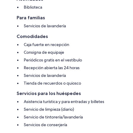
Biblioteca
Para familias
Servicios de lavandería
Comodidades
Caja fuerte en recepción
Consigna de equipaje
Periódicos gratis en el vestíbulo
Recepción abierta las 24 horas
Servicios de lavandería
Tienda de recuerdos o quiosco
Servicios para los huéspedes
Asistencia turística y para entradas y billetes
Servicio de limpieza (diario)
Servicio de tintorería/lavandería
Servicios de conserjería