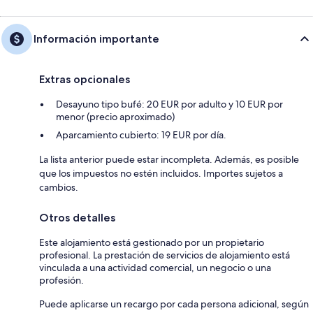
Información importante
Extras opcionales
Desayuno tipo bufé: 20 EUR por adulto y 10 EUR por
menor (precio aproximado)
Aparcamiento cubierto: 19 EUR por día.
La lista anterior puede estar incompleta. Además, es posible
que los impuestos no estén incluidos. Importes sujetos a
cambios.
Otros detalles
Este alojamiento está gestionado por un propietario
profesional. La prestación de servicios de alojamiento está
vinculada a una actividad comercial, un negocio o una
profesión.
Puede aplicarse un recargo por cada persona adicional, según