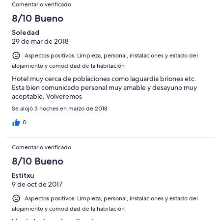
Comentario verificado
8/10 Bueno
Soledad
29 de mar de 2018
Aspectos positivos: Limpieza, personal, instalaciones y estado del
alojamiento y comodidad de la habitación
Hotel muy cerca de poblaciones como laguardia briones etc.
Esta bien comunicado personal muy amable y desayuno muy
aceptable. Volveremos
Se alojó 3 noches en marzo de 2018
0
Comentario verificado
8/10 Bueno
Estitxu
9 de oct de 2017
Aspectos positivos: Limpieza, personal, instalaciones y estado del
alojamiento y comodidad de la habitación