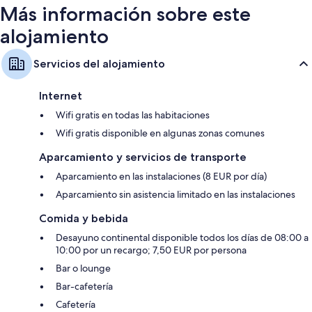
Más información sobre este
alojamiento
Servicios del alojamiento
Internet
Wifi gratis en todas las habitaciones
Wifi gratis disponible en algunas zonas comunes
Aparcamiento y servicios de transporte
Aparcamiento en las instalaciones (8 EUR por día)
Aparcamiento sin asistencia limitado en las instalaciones
Comida y bebida
Desayuno continental disponible todos los días de 08:00 a
10:00 por un recargo; 7,50 EUR por persona
Bar o lounge
Bar-cafetería
Cafetería