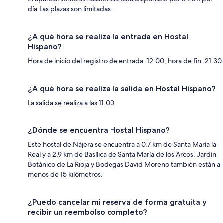
día.Las plazas son limitadas.
¿A qué hora se realiza la entrada en Hostal
Hispano?
Hora de inicio del registro de entrada: 12:00; hora de fin: 21:30.
¿A qué hora se realiza la salida en Hostal Hispano?
La salida se realiza a las 11:00.
¿Dónde se encuentra Hostal Hispano?
Este hostal de Nájera se encuentra a 0,7 km de Santa María la
Real y a 2,9 km de Basílica de Santa María de los Arcos. Jardín
Botánico de La Rioja y Bodegas David Moreno también están a
menos de 15 kilómetros.
¿Puedo cancelar mi reserva de forma gratuita y
recibir un reembolso completo?