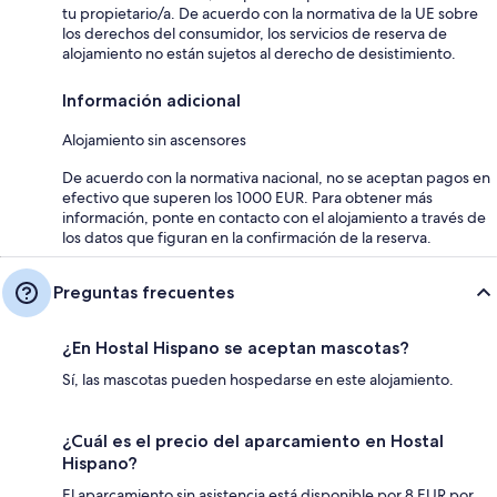
tu propietario/a. De acuerdo con la normativa de la UE sobre
los derechos del consumidor, los servicios de reserva de
alojamiento no están sujetos al derecho de desistimiento.
Información adicional
Alojamiento sin ascensores
De acuerdo con la normativa nacional, no se aceptan pagos en
efectivo que superen los 1000 EUR. Para obtener más
información, ponte en contacto con el alojamiento a través de
los datos que figuran en la confirmación de la reserva.
Preguntas frecuentes
¿En Hostal Hispano se aceptan mascotas?
Sí, las mascotas pueden hospedarse en este alojamiento.
¿Cuál es el precio del aparcamiento en Hostal
Hispano?
El aparcamiento sin asistencia está disponible por 8 EUR por