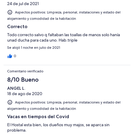
24 de jul de 2021
Aspectos positivos: Limpieza, personal, instalaciones y estado del
alojamiento y comodidad de la habitación
Correcto
Todo correcto salvo q faltaban las toallas de manos solo hanía
unad ducha para cada uno. Hab.triple
Se alojó 1 noche en julio de 2021
0
Comentario verificado
8/10 Bueno
ANGEL L.
18 de ago de 2020
Aspectos positivos: Limpieza, personal, instalaciones y estado del
alojamiento y comodidad de la habitación
Vacas en tiempos del Covid
El Hostal esta bien, los dueños muy majos, se aparca sin
problema.