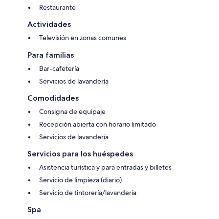
Restaurante
Actividades
Televisión en zonas comunes
Para familias
Bar-cafetería
Servicios de lavandería
Comodidades
Consigna de equipaje
Recepción abierta con horario limitado
Servicios de lavandería
Servicios para los huéspedes
Asistencia turística y para entradas y billetes
Servicio de limpieza (diario)
Servicio de tintorería/lavandería
Spa