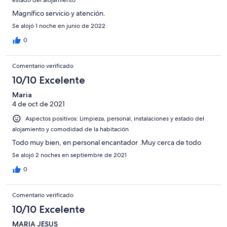
Magnífico servicio y atención.
Se alojó 1 noche en junio de 2022
0
Comentario verificado
10/10 Excelente
Maria
4 de oct de 2021
Aspectos positivos: Limpieza, personal, instalaciones y estado del
alojamiento y comodidad de la habitación
Todo muy bien, en personal encantador .Muy cerca de todo
Se alojó 2 noches en septiembre de 2021
0
Comentario verificado
10/10 Excelente
MARIA JESUS