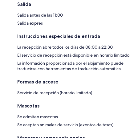
Salida
Salida antes de las 11:00
Salida exprés
Instrucciones especiales de entrada
La recepción abre todos los días de 08:00 a 22:30.
El servicio de recepción está disponible en horario limitado.
La información proporcionada por el alojamiento puede
traducirse con herramientas de traducción automática
Formas de acceso
Servicio de recepción (horario limitado)
Mascotas
Se admiten mascotas.
Se aceptan animales de servicio (exentos de tasas).
Menores y camas adicionales