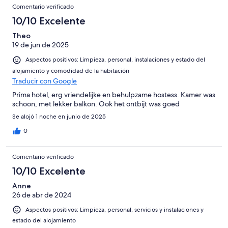
Comentario verificado
10/10 Excelente
Theo
19 de jun de 2025
Aspectos positivos: Limpieza, personal, instalaciones y estado del
alojamiento y comodidad de la habitación
Traducir con Google
Prima hotel, erg vriendelijke en behulpzame hostess. Kamer was
schoon, met lekker balkon. Ook het ontbijt was goed
Se alojó 1 noche en junio de 2025
0
Comentario verificado
10/10 Excelente
Anne
26 de abr de 2024
Aspectos positivos: Limpieza, personal, servicios y instalaciones y
estado del alojamiento