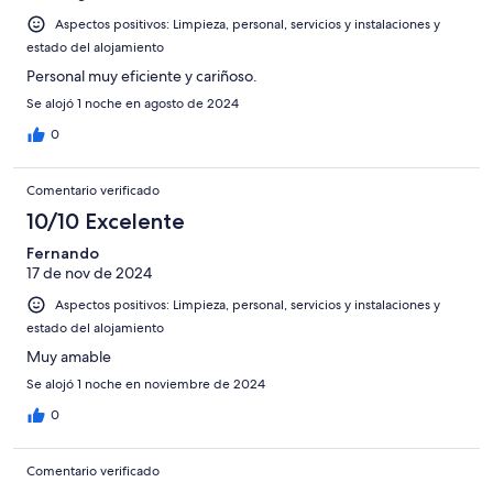
Aspectos positivos: Limpieza, personal, servicios y instalaciones y
estado del alojamiento
Personal muy eficiente y cariñoso.
Se alojó 1 noche en agosto de 2024
0
Comentario verificado
10/10 Excelente
Fernando
17 de nov de 2024
Aspectos positivos: Limpieza, personal, servicios y instalaciones y
estado del alojamiento
Muy amable
Se alojó 1 noche en noviembre de 2024
0
Comentario verificado