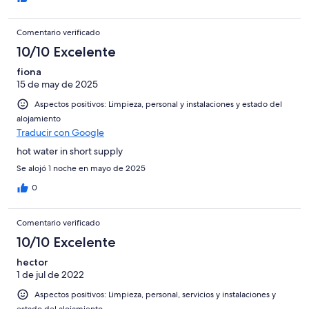
Comentario verificado
10/10 Excelente
fiona
15 de may de 2025
Aspectos positivos: Limpieza, personal y instalaciones y estado del
alojamiento
Traducir con Google
hot water in short supply
Se alojó 1 noche en mayo de 2025
0
Comentario verificado
10/10 Excelente
hector
1 de jul de 2022
Aspectos positivos: Limpieza, personal, servicios y instalaciones y
estado del alojamiento