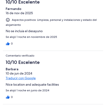
10/10 Excelente
Fernando
16 de nov de 2025
Aspectos positivos: Limpieza, personal y instalaciones y estado del
alojamiento
No se incluia el desayuno
Se alojó 1 noche en noviembre de 2025
0
Comentario verificado
10/10 Excelente
Barbara
10 de jun de 2024
Traducir con Google
Nice location and adequate facilities
Se alojó 1 noche en junio de 2024
0