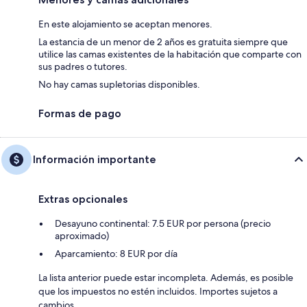
En este alojamiento se aceptan menores.
La estancia de un menor de 2 años es gratuita siempre que
utilice las camas existentes de la habitación que comparte con
sus padres o tutores.
No hay camas supletorias disponibles.
Formas de pago
Información importante
Extras opcionales
Desayuno continental: 7.5 EUR por persona (precio
aproximado)
Aparcamiento: 8 EUR por día
La lista anterior puede estar incompleta. Además, es posible
que los impuestos no estén incluidos. Importes sujetos a
cambios.