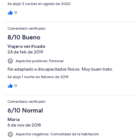
Se alojó 3 noches en agosto de 2020
0
Comentario verificado
8/10 Bueno
Viajero verificado
24 de feb de 2019
Aspectos positivos: Personal
No adaptado a discapacitados físicos. Muy buen trato.
Se alojó 1 noche en febrero de 2019
0
Comentario verificado
6/10 Normal
Maria
6 de nov de 2018
Aspectos negativos: Comodidad de la habitación