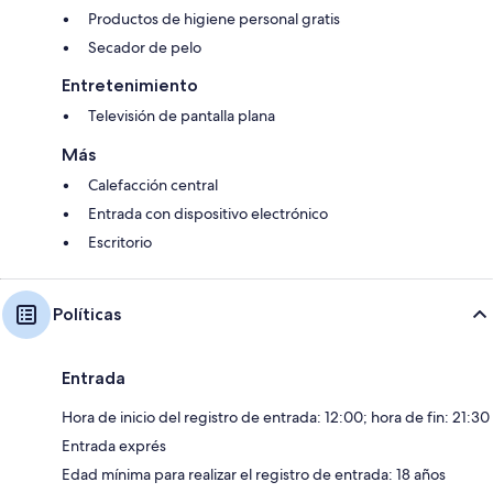
Productos de higiene personal gratis
Secador de pelo
Entretenimiento
Televisión de pantalla plana
Más
Calefacción central
Entrada con dispositivo electrónico
Escritorio
Políticas
Entrada
Hora de inicio del registro de entrada: 12:00; hora de fin: 21:30
Entrada exprés
Edad mínima para realizar el registro de entrada: 18 años