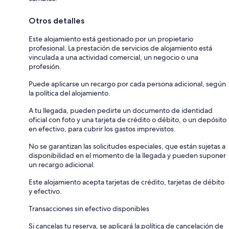
Otros detalles
Este alojamiento está gestionado por un propietario
profesional. La prestación de servicios de alojamiento está
vinculada a una actividad comercial, un negocio o una
profesión.
Puede aplicarse un recargo por cada persona adicional, según
la política del alojamiento.
A tu llegada, pueden pedirte un documento de identidad
oficial con foto y una tarjeta de crédito o débito, o un depósito
en efectivo, para cubrir los gastos imprevistos.
No se garantizan las solicitudes especiales, que están sujetas a
disponibilidad en el momento de la llegada y pueden suponer
un recargo adicional.
Este alojamiento acepta tarjetas de crédito, tarjetas de débito
y efectivo.
Transacciones sin efectivo disponibles
Si cancelas tu reserva, se aplicará la política de cancelación de