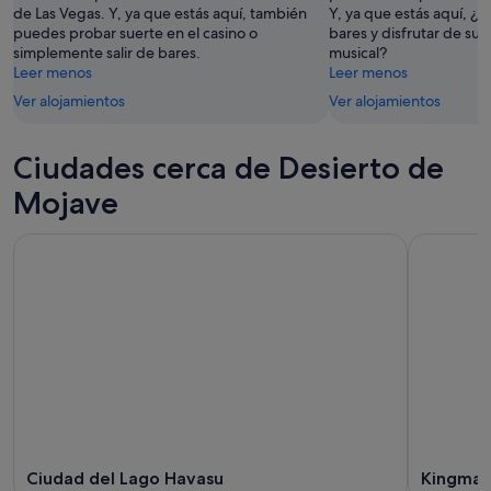
de Las Vegas. Y, ya que estás aquí, también
Y, ya que estás aquí, ¿p
puedes probar suerte en el casino o
bares y disfrutar de su
simplemente salir de bares.
musical?
Leer menos
Leer menos
Ver alojamientos
Ver alojamientos
Ciudades cerca de Desierto de
Mojave
Ciudad del Lago Havasu
Kingma