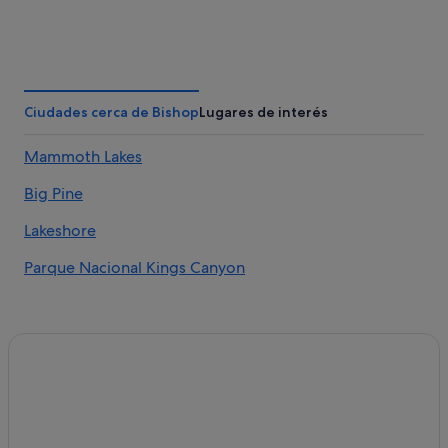
Ciudades cerca de Bishop
Lugares de interés
Mammoth Lakes
Big Pine
Lakeshore
Parque Nacional Kings Canyon