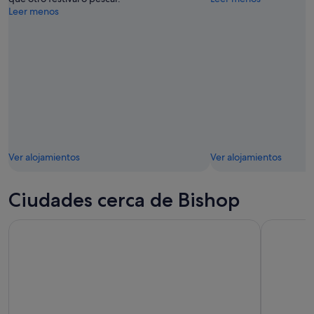
Leer menos
Ver alojamientos
Ver alojamientos
Ciudades cerca de Bishop