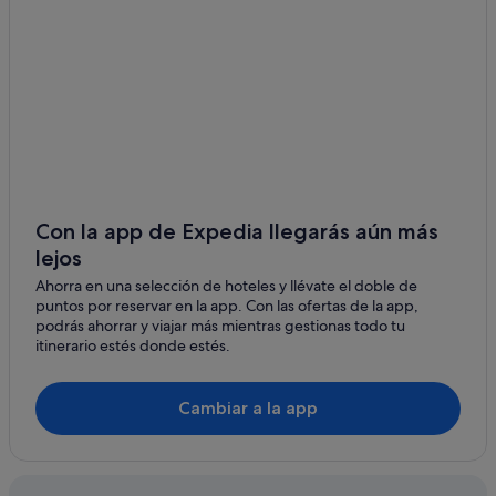
Con la app de Expedia llegarás aún más
lejos
Ahorra en una selección de hoteles y llévate el doble de
puntos por reservar en la app. Con las ofertas de la app,
podrás ahorrar y viajar más mientras gestionas todo tu
itinerario estés donde estés.
Cambiar a la app