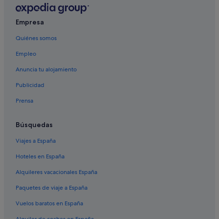
Empresa
Quiénes somos
Empleo
Anuncia tu alojamiento
Publicidad
Prensa
Búsquedas
Viajes a España
Hoteles en España
Alquileres vacacionales España
Paquetes de viaje a España
Vuelos baratos en España