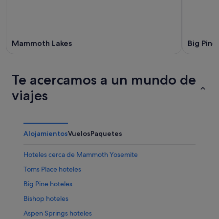
Mammoth Lakes
Big Pine
Te acercamos a un mundo de
viajes
Alojamientos
Vuelos
Paquetes
Hoteles cerca de Mammoth Yosemite
Toms Place hoteles
Big Pine hoteles
Bishop hoteles
Aspen Springs hoteles