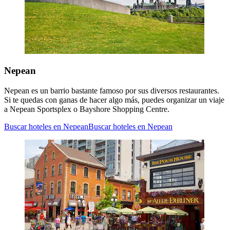
Nepean
Nepean es un barrio bastante famoso por sus diversos restaurantes.
Si te quedas con ganas de hacer algo más, puedes organizar un viaje
a Nepean Sportsplex o Bayshore Shopping Centre.
Buscar hoteles en Nepean
Buscar hoteles en Nepean