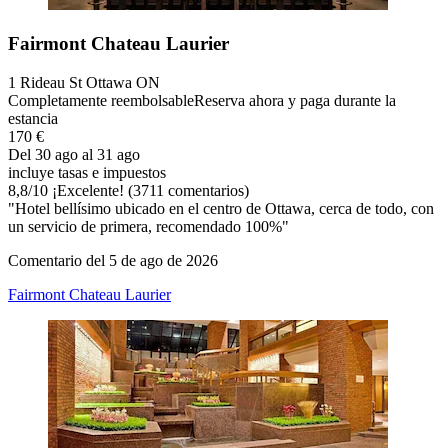
Fairmont Chateau Laurier
1 Rideau St Ottawa ON
Completamente reembolsable
Reserva ahora y paga durante la
estancia
170 €
Del 30 ago al 31 ago
incluye tasas e impuestos
8,8
/
10
¡Excelente! (3711 comentarios)
"Hotel bellísimo ubicado en el centro de Ottawa, cerca de todo, con
un servicio de primera, recomendado 100%"
Comentario del 5 de ago de 2026
Fairmont Chateau Laurier