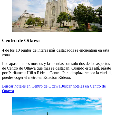
Centro de Ottawa
4 de los 10 puntos de interés más destacados se encuentran en esta
zona
Los apasionantes museos y las tiendas son solo dos de los aspectos
de Centro de Ottawa que más se destacan. Cuando estés allí, pásate
por Parliament Hill o Rideau Centre. Para desplazarte por la ciudad,
puedes coger el metro en Estación Rideau.
Buscar hoteles en Centro de Ottawa
Buscar hoteles en Centro de
Ottawa