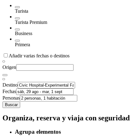
Turista
Turista Premium
Business
Primera
Añadir varias fechas o destinos
Origen
Destino
Fechas
Personas
Buscar
Organiza, reserva y viaja con seguridad
Agrupa elementos