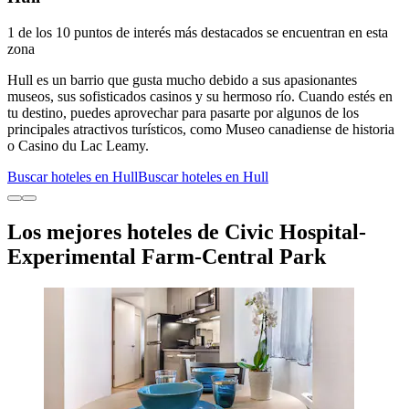
1 de los 10 puntos de interés más destacados se encuentran en esta
zona
Hull es un barrio que gusta mucho debido a sus apasionantes
museos, sus sofisticados casinos y su hermoso río. Cuando estés en
tu destino, puedes aprovechar para pasarte por algunos de los
principales atractivos turísticos, como Museo canadiense de historia
o Casino du Lac Leamy.
Buscar hoteles en Hull
Buscar hoteles en Hull
Los mejores hoteles de Civic Hospital-
Experimental Farm-Central Park