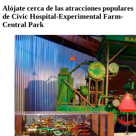
Alójate cerca de las atracciones populares
de Civic Hospital-Experimental Farm-
Central Park