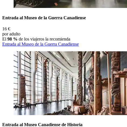
Entrada al Museo de la Guerra Canadiense
16 €
por adulto
El
98 %
de los viajeros la recomienda
Entrada al Museo de la Guerra Canadiense
Entrada al Museo Canadiense de Historia