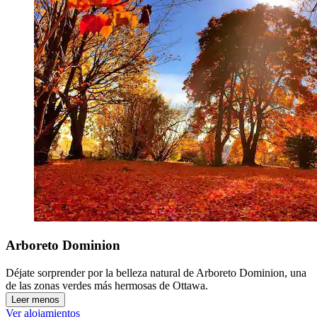
Arboreto Dominion
Déjate sorprender por la belleza natural de Arboreto Dominion, una
de las zonas verdes más hermosas de Ottawa.
Leer menos
Ver alojamientos