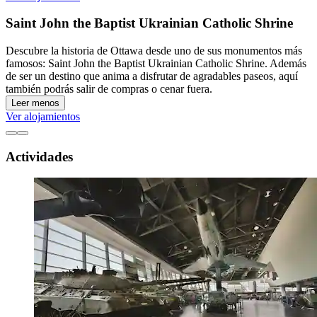
Saint John the Baptist Ukrainian Catholic Shrine
Descubre la historia de Ottawa desde uno de sus monumentos más
famosos: Saint John the Baptist Ukrainian Catholic Shrine. Además
de ser un destino que anima a disfrutar de agradables paseos, aquí
también podrás salir de compras o cenar fuera.
Leer menos
Ver alojamientos
Actividades