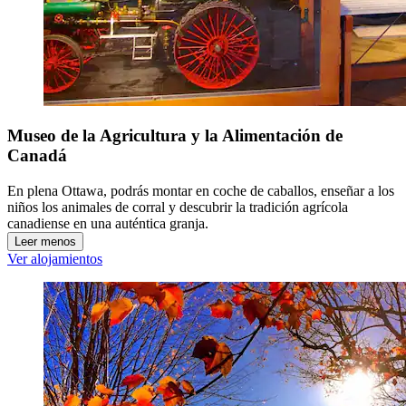
Museo de la Agricultura y la Alimentación de
Canadá
En plena Ottawa, podrás montar en coche de caballos, enseñar a los
niños los animales de corral y descubrir la tradición agrícola
canadiense en una auténtica granja.
Leer menos
Ver alojamientos