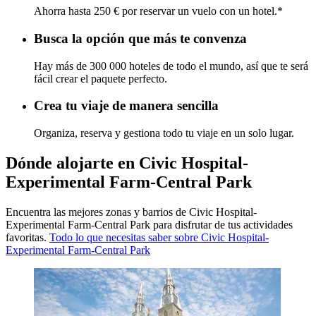
Ahorra hasta 250 € por reservar un vuelo con un hotel.*
Busca la opción que más te convenza
Hay más de 300 000 hoteles de todo el mundo, así que te será
fácil crear el paquete perfecto.
Crea tu viaje de manera sencilla
Organiza, reserva y gestiona todo tu viaje en un solo lugar.
Dónde alojarte en Civic Hospital-
Experimental Farm-Central Park
Encuentra las mejores zonas y barrios de Civic Hospital-
Experimental Farm-Central Park para disfrutar de tus actividades
favoritas.
Todo lo que necesitas saber sobre Civic Hospital-
Experimental Farm-Central Park