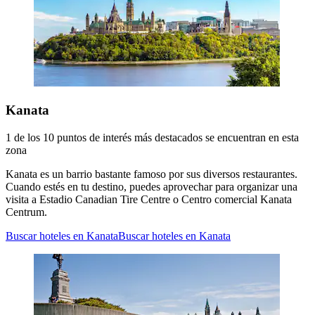
Kanata
1 de los 10 puntos de interés más destacados se encuentran en esta
zona
Kanata es un barrio bastante famoso por sus diversos restaurantes.
Cuando estés en tu destino, puedes aprovechar para organizar una
visita a Estadio Canadian Tire Centre o Centro comercial Kanata
Centrum.
Buscar hoteles en Kanata
Buscar hoteles en Kanata