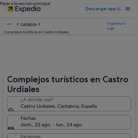
Pasar a la sección principal
Descargar app
Organiza tu
Cantabria
viaje
Complejos turísticos en Castro Urdiales
Complejos turísticos en Castro
Urdiales
¿A dónde vas?
Castro Urdiales, Cantabria, España
Fechas
dom., 23 ago. - lun., 24 ago.
Personas