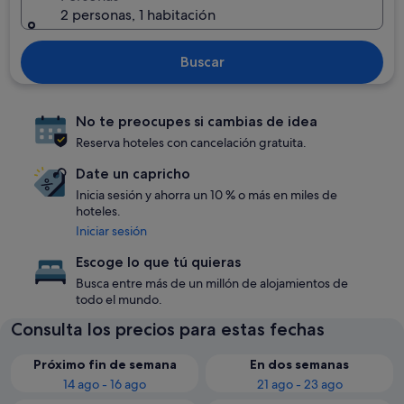
2 personas, 1 habitación
Buscar
No te preocupes si cambias de idea
Reserva hoteles con cancelación gratuita.
Date un capricho
Inicia sesión y ahorra un 10 % o más en miles de
hoteles.
Iniciar sesión
Escoge lo que tú quieras
Busca entre más de un millón de alojamientos de
todo el mundo.
Consulta los precios para estas fechas
Próximo fin de semana
En dos semanas
14 ago - 16 ago
21 ago - 23 ago