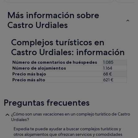
Más información sobre
Castro Urdiales
Complejos turísticos en
Castro Urdiales: información
Número de comentarios de huéspedes
1.085
Número de alojamientos
1.164
Precio más bajo
68 €
Precio más alto
621 €
Preguntas frecuentes
¿Cómo son unas vacaciones en un complejo turístico de Castro
Urdiales?
Expedia te puede ayudar a buscar complejos turísticos y
otros alojamientos que ofrezcan servicios y comodidades