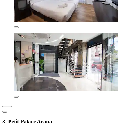
3. Petit Palace Arana