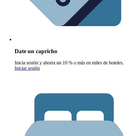
Date un capricho
Inicia sesión y ahorra un 10 % o más en miles de hoteles.
Iniciar sesión