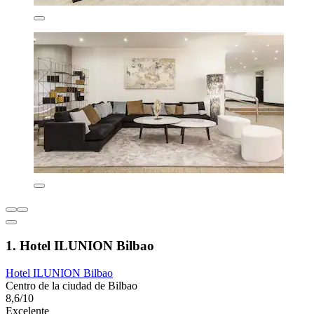
1. Hotel ILUNION Bilbao
Hotel ILUNION Bilbao
Centro de la ciudad de Bilbao
8,6/10
Excelente