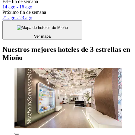
Este fin de semana
14 ago - 16 ago
Próximo fin de semana
21 ago - 23 ago
Ver mapa
Nuestros mejores hoteles de 3 estrellas en
Mioño