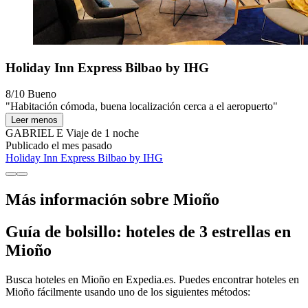
Holiday Inn Express Bilbao by IHG
8/10
Bueno
"Habitación cómoda, buena localización cerca a el aeropuerto"
Leer menos
GABRIEL E
Viaje de 1 noche
Publicado el mes pasado
Holiday Inn Express Bilbao by IHG
Más información sobre Mioño
Guía de bolsillo: hoteles de 3 estrellas en
Mioño
Busca hoteles en Mioño en Expedia.es. Puedes encontrar hoteles en
Mioño fácilmente usando uno de los siguientes métodos: