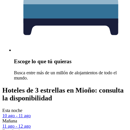
Escoge lo que tú quieras
Busca entre más de un millón de alojamientos de todo el
mundo.
Hoteles de 3 estrellas en Mioño: consulta
la disponibilidad
Esta noche
10 ago - 11 ago
Mañana
11 ago - 12 ago