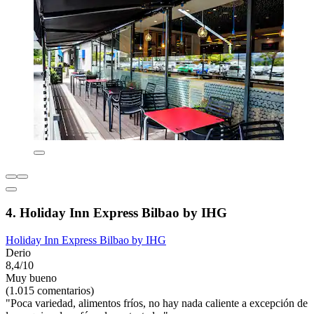
4. Holiday Inn Express Bilbao by IHG
Holiday Inn Express Bilbao by IHG
Derio
8,4/10
Muy bueno
(1.015 comentarios)
"Poca variedad, alimentos fríos, no hay nada caliente a excepción de