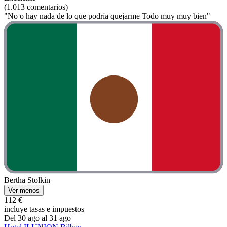
(1.013 comentarios)
"No o hay nada de lo que podría quejarme Todo muy muy bien"
Bertha Stolkin
Ver menos
112 €
incluye tasas e impuestos
Del 30 ago al 31 ago