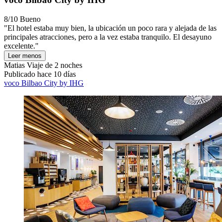
8/10
Bueno
"El hotel estaba muy bien, la ubicación un poco rara y alejada de las
principales atracciones, pero a la vez estaba tranquilo. El desayuno
excelente."
Leer menos
Matias
Viaje de 2 noches
Publicado hace 10 días
voco Bilbao City by IHG