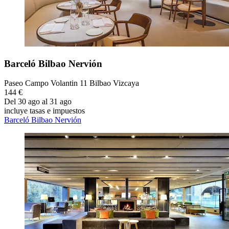
Barceló Bilbao Nervión
Paseo Campo Volantin 11 Bilbao Vizcaya
144 €
Del 30 ago al 31 ago
incluye tasas e impuestos
Barceló Bilbao Nervión