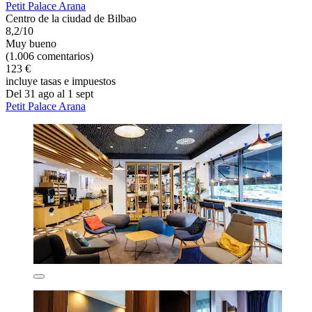
Petit Palace Arana
Centro de la ciudad de Bilbao
8,2/10
Muy bueno
(1.006 comentarios)
123 €
incluye tasas e impuestos
Del 31 ago al 1 sept
Petit Palace Arana