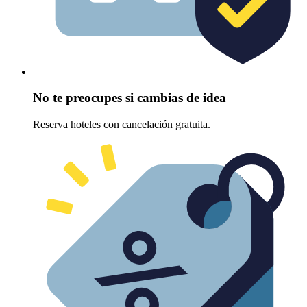
No te preocupes si cambias de idea
Reserva hoteles con cancelación gratuita.