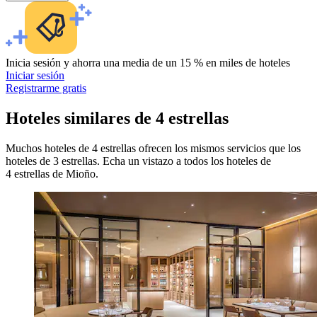
Inicia sesión y ahorra una media de un 15 % en miles de hoteles
Iniciar sesión
Registrarme gratis
Hoteles similares de 4 estrellas
Muchos hoteles de 4 estrellas ofrecen los mismos servicios que los
hoteles de 3 estrellas. Echa un vistazo a todos los hoteles de
4 estrellas de Mioño.