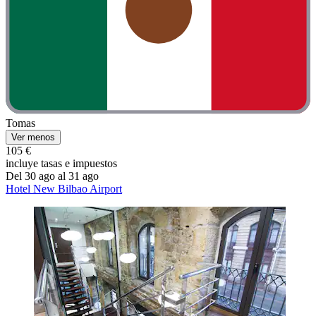
Tomas
Ver menos
105 €
incluye tasas e impuestos
Del 30 ago al 31 ago
Hotel New Bilbao Airport