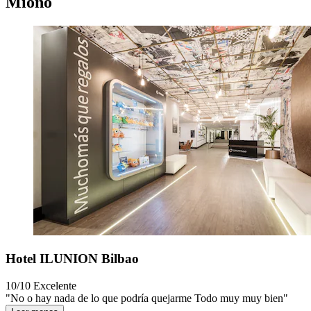
Mioño
Hotel ILUNION Bilbao
10/10
Excelente
"No o hay nada de lo que podría quejarme Todo muy muy bien"