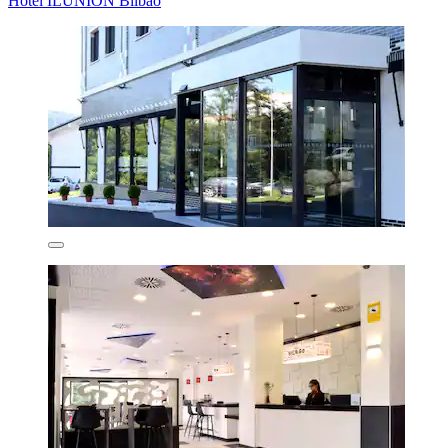
Hotel ILUNION Bilbao