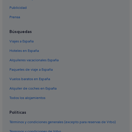
Publicidad
Prensa
Búsquedas
Viajes a España
Hoteles en España
Alquileres vacacionales España
Paquetes de viaje a España
Vuelos baratos en España
Alquiler de coches en España
Todos los alojamientos
Políticas
Términos y condiciones generales (excepto para reservas de Vrbo)
Términos y condiciones de Vrbo