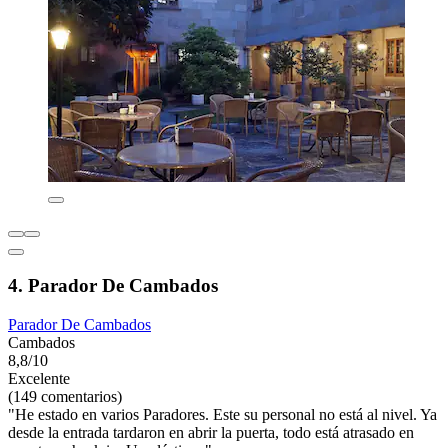
4. Parador De Cambados
Parador De Cambados
Cambados
8,8/10
Excelente
(149 comentarios)
"He estado en varios Paradores. Este su personal no está al nivel. Ya
desde la entrada tardaron en abrir la puerta, todo está atrasado en