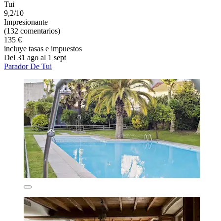
Tui
9,2/10
Impresionante
(132 comentarios)
135 €
incluye tasas e impuestos
Del 31 ago al 1 sept
Parador De Tui