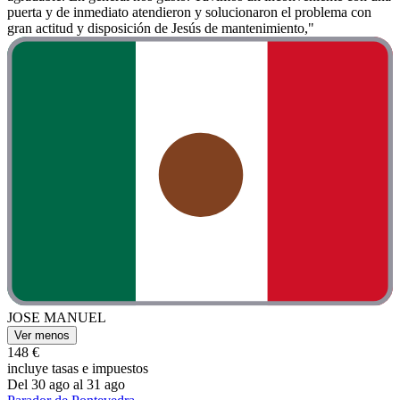
puerta y de inmediato atendieron y solucionaron el problema con
gran actitud y disposición de Jesús de mantenimiento,"
JOSE MANUEL
Ver menos
148 €
incluye tasas e impuestos
Del 30 ago al 31 ago