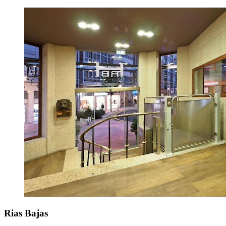
Rias Bajas