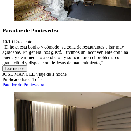
Parador de Pontevedra
10/10
Excelente
"El hotel está bonito y cómodo, su zona de restaurantes y bar muy
agradable. En general nos gustó. Tuvimos un inconveniente con una
puerta y de inmediato atendieron y solucionaron el problema con
gran actitud y disposición de Jesús de mantenimiento,"
Leer menos
JOSE MANUEL
Viaje de 1 noche
Publicado hace 4 días
Parador de Pontevedra