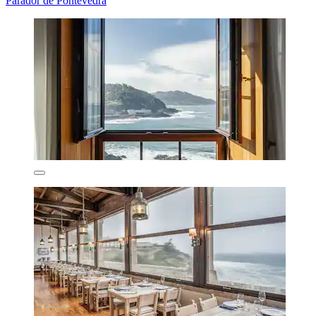
Parador de Pontevedra