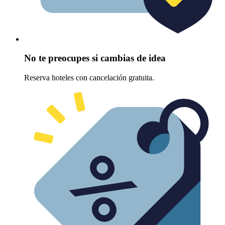
No te preocupes si cambias de idea
Reserva hoteles con cancelación gratuita.