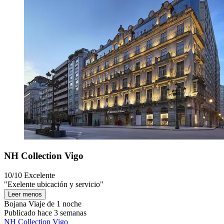
NH Collection Vigo
10/10
Excelente
"Exelente ubicación y servicio"
Leer menos
Bojana
Viaje de 1 noche
Publicado hace 3 semanas
NH Collection Vigo