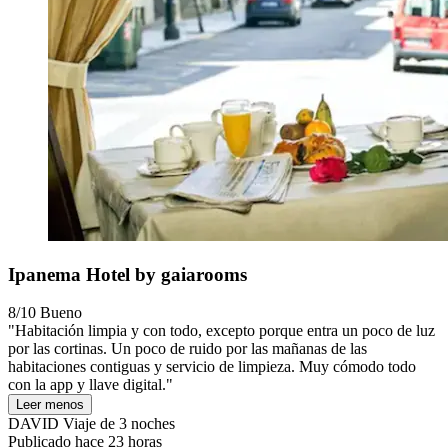
Ipanema Hotel by gaiarooms
8/10
Bueno
"Habitación limpia y con todo, excepto porque entra un poco de luz
por las cortinas. Un poco de ruido por las mañanas de las
habitaciones contiguas y servicio de limpieza. Muy cómodo todo
con la app y llave digital."
Leer menos
DAVID
Viaje de 3 noches
Publicado hace 23 horas