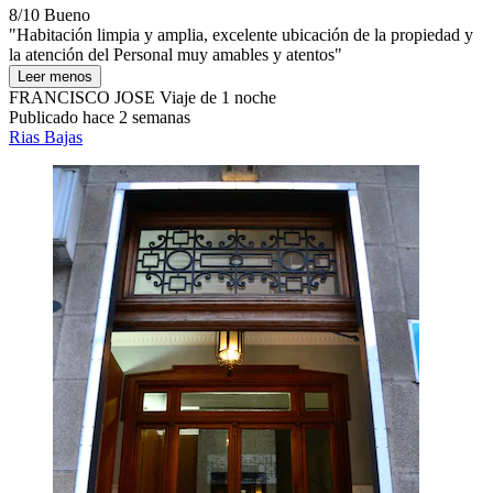
8/10
Bueno
"Habitación limpia y amplia, excelente ubicación de la propiedad y
la atención del Personal muy amables y atentos"
Leer menos
FRANCISCO JOSE
Viaje de 1 noche
Publicado hace 2 semanas
Rias Bajas