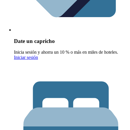
Date un capricho
Inicia sesión y ahorra un 10 % o más en miles de hoteles.
Iniciar sesión