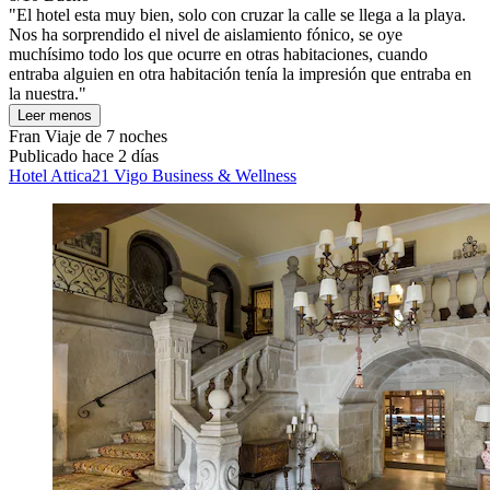
"El hotel esta muy bien, solo con cruzar la calle se llega a la playa.
Nos ha sorprendido el nivel de aislamiento fónico, se oye
muchísimo todo los que ocurre en otras habitaciones, cuando
entraba alguien en otra habitación tenía la impresión que entraba en
la nuestra."
Leer menos
Fran
Viaje de 7 noches
Publicado hace 2 días
Hotel Attica21 Vigo Business & Wellness