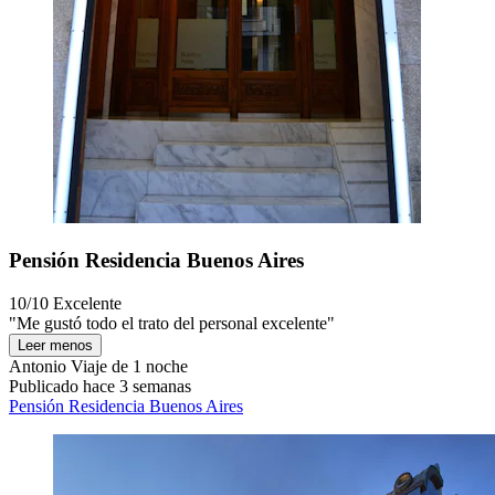
Pensión Residencia Buenos Aires
10/10
Excelente
"Me gustó todo el trato del personal excelente"
Leer menos
Antonio
Viaje de 1 noche
Publicado hace 3 semanas
Pensión Residencia Buenos Aires