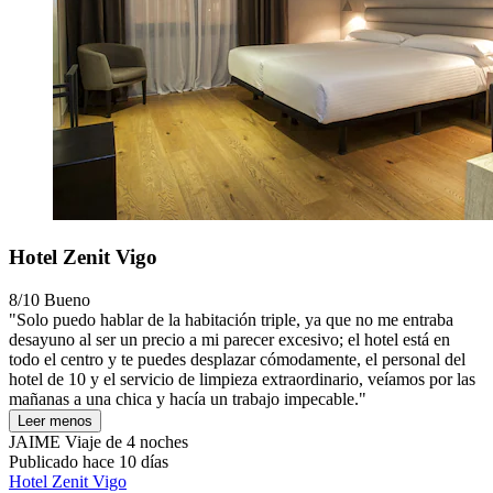
Hotel Zenit Vigo
8/10
Bueno
"Solo puedo hablar de la habitación triple, ya que no me entraba
desayuno al ser un precio a mi parecer excesivo; el hotel está en
todo el centro y te puedes desplazar cómodamente, el personal del
hotel de 10 y el servicio de limpieza extraordinario, veíamos por las
mañanas a una chica y hacía un trabajo impecable."
Leer menos
JAIME
Viaje de 4 noches
Publicado hace 10 días
Hotel Zenit Vigo