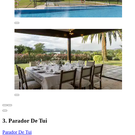
3. Parador De Tui
Parador De Tui