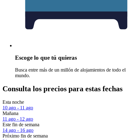
Escoge lo que tú quieras
Busca entre más de un millón de alojamientos de todo el
mundo.
Consulta los precios para estas fechas
Esta noche
10 ago - 11 ago
Mañana
11 ago - 12 ago
Este fin de semana
14 ago - 16 ago
Próximo fin de semana