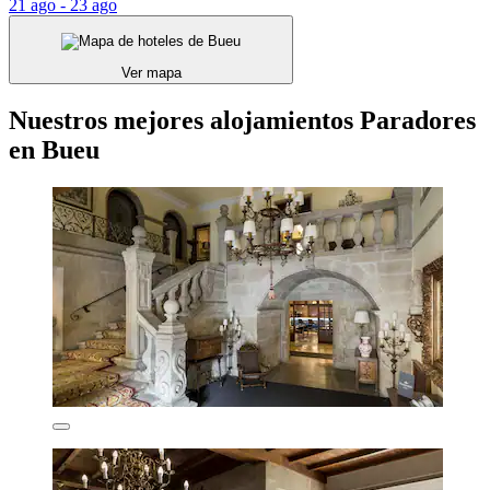
21 ago - 23 ago
Ver mapa
Nuestros mejores alojamientos Paradores
en Bueu