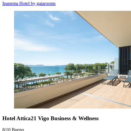
Ipanema Hotel by gaiarooms
Hotel Attica21 Vigo Business & Wellness
8/10
Bueno