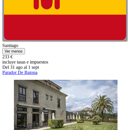
Santiago
Ver menos
233 €
incluye tasas e impuestos
Del 31 ago al 1 sept
Parador De Baiona