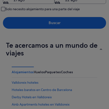
Solo necesito alojamiento para una parte del viaje
Buscar
Te acercamos a un mundo de
viajes
Alojamientos
Vuelos
Paquetes
Coches
Valldoreix hoteles
Hoteles baratos en Centro de Barcelona
Derby Hotels en Valldoreix
Ainb Apartments hoteles en Valldoreix