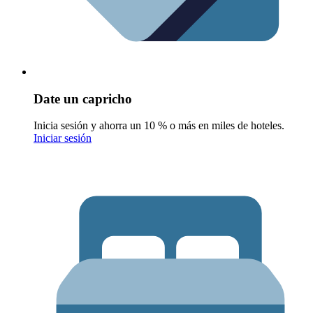
Date un capricho
Inicia sesión y ahorra un 10 % o más en miles de hoteles.
Iniciar sesión