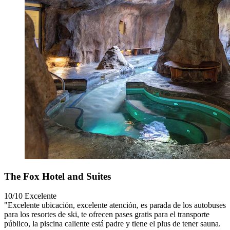
The Fox Hotel and Suites
10/10
Excelente
"Excelente ubicación, excelente atención, es parada de los autobuses
para los resortes de ski, te ofrecen pases gratis para el transporte
público, la piscina caliente está padre y tiene el plus de tener sauna.