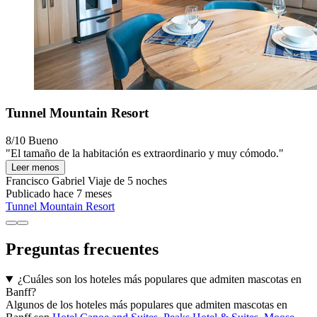
Tunnel Mountain Resort
8/10
Bueno
"El tamaño de la habitación es extraordinario y muy cómodo."
Leer menos
Francisco Gabriel
Viaje de 5 noches
Publicado hace 7 meses
Tunnel Mountain Resort
Preguntas frecuentes
¿Cuáles son los hoteles más populares que admiten mascotas en
Banff?
Algunos de los hoteles más populares que admiten mascotas en