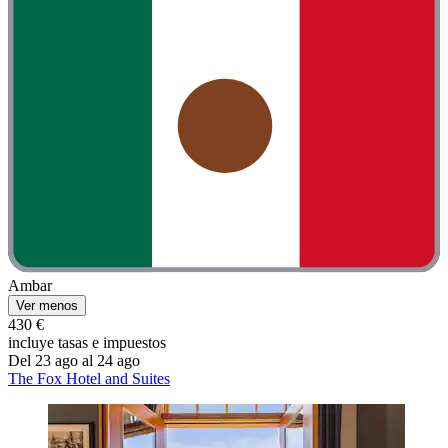
Ambar
Ver menos
430 €
incluye tasas e impuestos
Del 23 ago al 24 ago
The Fox Hotel and Suites