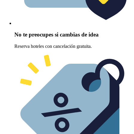
No te preocupes si cambias de idea
Reserva hoteles con cancelación gratuita.