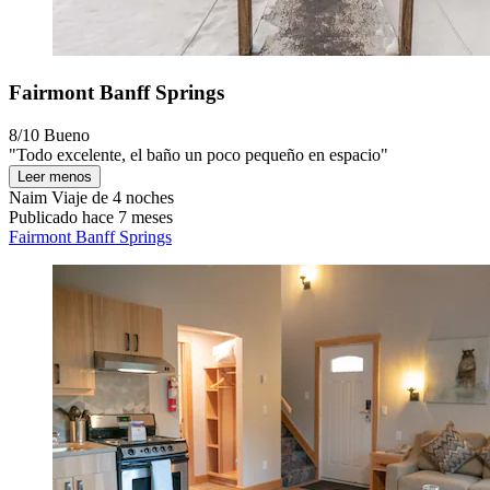
Fairmont Banff Springs
8/10
Bueno
"Todo excelente, el baño un poco pequeño en espacio"
Leer menos
Naim
Viaje de 4 noches
Publicado hace 7 meses
Fairmont Banff Springs