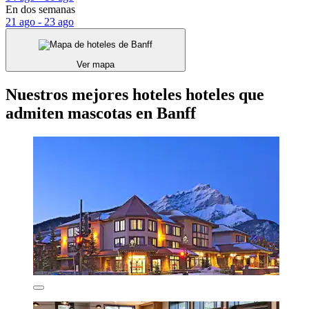
En dos semanas
21 ago - 23 ago
Ver mapa
Nuestros mejores hoteles hoteles que
admiten mascotas en Banff