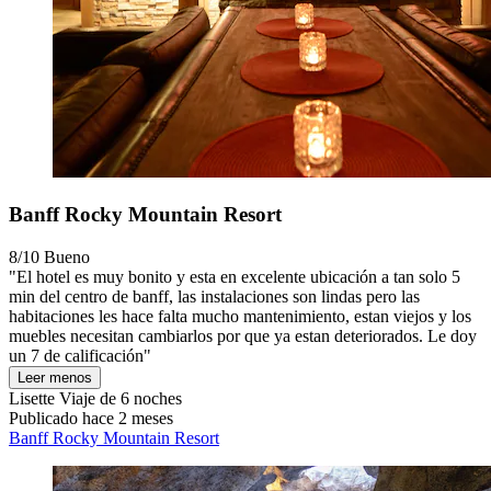
Banff Rocky Mountain Resort
8/10
Bueno
"El hotel es muy bonito y esta en excelente ubicación a tan solo 5
min del centro de banff, las instalaciones son lindas pero las
habitaciones les hace falta mucho mantenimiento, estan viejos y los
muebles necesitan cambiarlos por que ya estan deteriorados. Le doy
un 7 de calificación"
Leer menos
Lisette
Viaje de 6 noches
Publicado hace 2 meses
Banff Rocky Mountain Resort