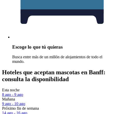
Escoge lo que tú quieras
Busca entre más de un millón de alojamientos de todo el
mundo.
Hoteles que aceptan mascotas en Banff:
consulta la disponibilidad
Esta noche
8 ago - 9 ago
Mañana
9 ago - 10 ago
Próximo fin de semana
14 ago - 16 ago