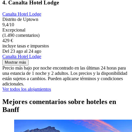
4. Canalta Hotel Lodge
Canalta Hotel Lodge
Distrito de Uptown
9,4/10
Excepcional
(1.490 comentarios)
429 €
incluye tasas e impuestos
Del 23 ago al 24 ago
Canalta Hotel Lodge
Mostrar más
Precio más bajo por noche encontrado en las últimas 24 horas para
una estancia de 1 noche y 2 adultos. Los precios y la disponibilidad
están sujetos a cambios. Pueden aplicarse términos y condiciones
adicionales.
Ver todos los alojamientos
Mejores comentarios sobre hoteles en
Banff