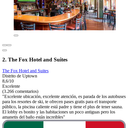
2. The Fox Hotel and Suites
The Fox Hotel and Suites
Distrito de Uptown
8,6/10
Excelente
(3.266 comentarios)
"Excelente ubicación, excelente atención, es parada de los autobuses
para los resortes de ski, te ofrecen pases gratis para el transporte
público, la piscina caliente está padre y tiene el plus de tener sauna.
El lobby es bonito y las habitaciones un poco antiguas pero los
amanetis del baño están increibles"