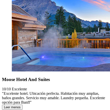
Moose Hotel And Suites
10/10
Excelente
"Excelente hotel. Ubicación perfecta. Habitación muy amplias,
baños grandes. Servicio muy amable. Laundry pequeña. Excelente
opción para Banff"
Leer menos