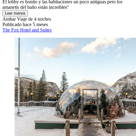
El lobby es bonito y las habitaciones un poco antiguas pero los
amanetis del baño están increibles"
Leer menos
Ambar
Viaje de 4 noches
Publicado hace 5 meses
The Fox Hotel and Suites