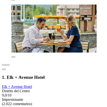
1. Elk + Avenue Hotel
Elk + Avenue Hotel
Distrito del Centro
9,0/10
Impresionante
(2.022 comentarios)