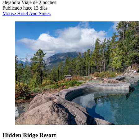
alejandra
Viaje de 2 noches
Publicado hace 13 días
Moose Hotel And Suites
Hidden Ridge Resort