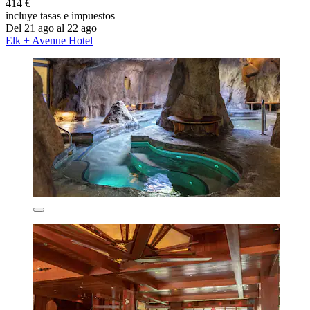
414 €
incluye tasas e impuestos
Del 21 ago al 22 ago
Elk + Avenue Hotel