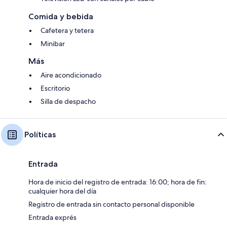
Comida y bebida
Cafetera y tetera
Minibar
Más
Aire acondicionado
Escritorio
Silla de despacho
Políticas
Entrada
Hora de inicio del registro de entrada: 16:00; hora de fin:
cualquier hora del día
Registro de entrada sin contacto personal disponible
Entrada exprés