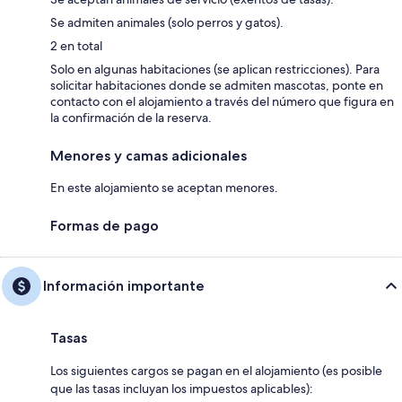
Se admiten animales (solo perros y gatos).
2 en total
Solo en algunas habitaciones (se aplican restricciones). Para
solicitar habitaciones donde se admiten mascotas, ponte en
contacto con el alojamiento a través del número que figura en
la confirmación de la reserva.
Menores y camas adicionales
En este alojamiento se aceptan menores.
Formas de pago
Información importante
Tasas
Los siguientes cargos se pagan en el alojamiento (es posible
que las tasas incluyan los impuestos aplicables):