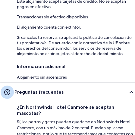
Este alojamiento acepta tarjetas de crédito. No se aceptan
pagos en efectivo.
Transacciones sin efectivo disponibles
El alojamiento cuenta con extintor.
Si cancelas tu reserva, se aplicará la política de cancelación de
tu propietario/a. De acuerdo con la normativa de la UE sobre
los derechos del consumidor, los servicios de reserva de
alojamiento no están sujetos al derecho de desistimiento.
Información adicional
Alojamiento sin ascensores
Preguntas frecuentes
¿En Northwinds Hotel Canmore se aceptan
mascotas?
Sí, los perros y gatos pueden quedarse en Northwinds Hotel
Canmore, con un máximo de 2 en total. Pueden aplicarse
restricciones, por lo que te recomendamos que contactes con