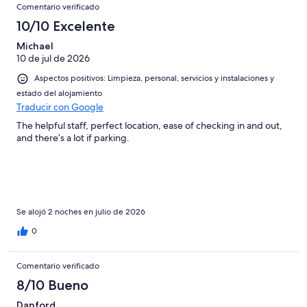
Comentario verificado
10/10 Excelente
Michael
10 de jul de 2026
Aspectos positivos: Limpieza, personal, servicios y instalaciones y
estado del alojamiento
Traducir con Google
The helpful staff, perfect location, ease of checking in and out,
and there’s a lot if parking.
Se alojó 2 noches en julio de 2026
0
Comentario verificado
8/10 Bueno
Danford