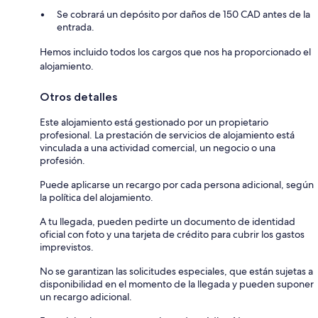
Se cobrará un depósito por daños de 150 CAD antes de la
entrada.
Hemos incluido todos los cargos que nos ha proporcionado el
alojamiento.
Otros detalles
Este alojamiento está gestionado por un propietario
profesional. La prestación de servicios de alojamiento está
vinculada a una actividad comercial, un negocio o una
profesión.
Puede aplicarse un recargo por cada persona adicional, según
la política del alojamiento.
A tu llegada, pueden pedirte un documento de identidad
oficial con foto y una tarjeta de crédito para cubrir los gastos
imprevistos.
No se garantizan las solicitudes especiales, que están sujetas a
disponibilidad en el momento de la llegada y pueden suponer
un recargo adicional.