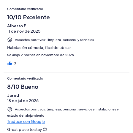
Comentario verificado
10/10 Excelente
Alberto E.
11 de nov de 2025
Aspectos positivos: Limpieza, personal y servicios
Habitación cómoda, fácil de ubicar
Se alojó 2 noches en noviembre de 2025
0
Comentario verificado
8/10 Bueno
Jared
18 de jul de 2026
Aspectos positivos: Limpieza, personal, servicios y instalaciones y
estado del alojamiento
Traducir con Google
Great place to stay 😊