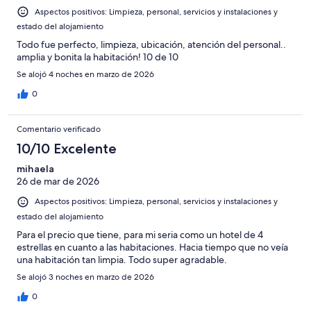
Aspectos positivos: Limpieza, personal, servicios y instalaciones y
estado del alojamiento
Todo fue perfecto, limpieza, ubicación, atención del personal..
amplia y bonita la habitación! 10 de 10
Se alojó 4 noches en marzo de 2026
0
Comentario verificado
10/10 Excelente
mihaela
26 de mar de 2026
Aspectos positivos: Limpieza, personal, servicios y instalaciones y
estado del alojamiento
Para el precio que tiene, para mi seria como un hotel de 4
estrellas en cuanto a las habitaciones. Hacia tiempo que no veía
una habitación tan limpia. Todo super agradable.
Se alojó 3 noches en marzo de 2026
0