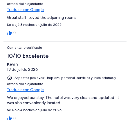
estado del alojamiento
Traducir con Google
Great staff! Loved the adjoining rooms
Se alojó 3 noches en julio de 2026
0
Comentario verificado
10/10 Excelente
Kevin
19 de jul de 2026
Aspectos positivos: Limpieza, personal, servicios y instalaciones y
estado del alojamiento
Traducir con Google
We enjoyed our stay. The hotel was very clean and updated. It
was also conveniently located.
Se alojó 4 noches en julio de 2026
0