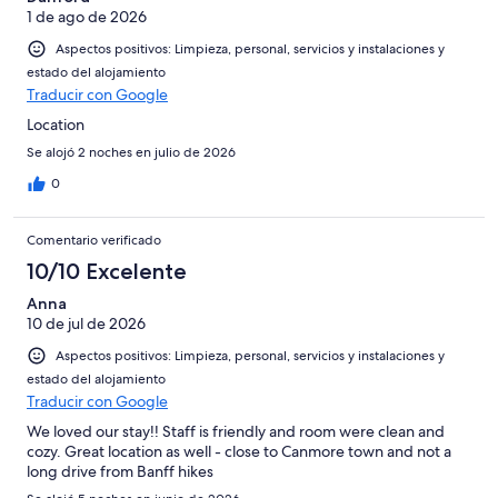
1 de ago de 2026
Aspectos positivos: Limpieza, personal, servicios y instalaciones y
estado del alojamiento
Traducir con Google
Location
Se alojó 2 noches en julio de 2026
0
Comentario verificado
10/10 Excelente
Anna
10 de jul de 2026
Aspectos positivos: Limpieza, personal, servicios y instalaciones y
estado del alojamiento
Traducir con Google
We loved our stay!! Staff is friendly and room were clean and
cozy. Great location as well - close to Canmore town and not a
long drive from Banff hikes