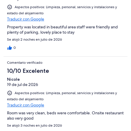
Aspectos positivos: Limpieza, personal, servicios y instalaciones y
estado del alojamiento
Traducir con Google
Property was located in beautiful area staff were friendly and
plenty of parking, lovely place to stay
Se alojó 2 noches en julio de 2026
0
Comentario verificado
10/10 Excelente
Nicole
19 de jul de 2026
Aspectos positivos: Limpieza, personal, servicios y instalaciones y
estado del alojamiento
Traducir con Google
Room was very clean, beds were comfortable. Onsite restaurant
also very good
Se alojó 3 noches en julio de 2026