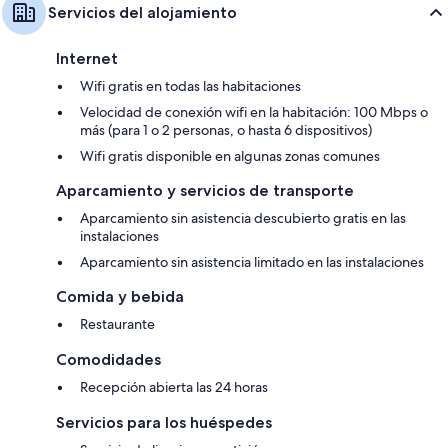
Servicios del alojamiento
Internet
Wifi gratis en todas las habitaciones
Velocidad de conexión wifi en la habitación: 100 Mbps o
más (para 1 o 2 personas, o hasta 6 dispositivos)
Wifi gratis disponible en algunas zonas comunes
Aparcamiento y servicios de transporte
Aparcamiento sin asistencia descubierto gratis en las
instalaciones
Aparcamiento sin asistencia limitado en las instalaciones
Comida y bebida
Restaurante
Comodidades
Recepción abierta las 24 horas
Servicios para los huéspedes