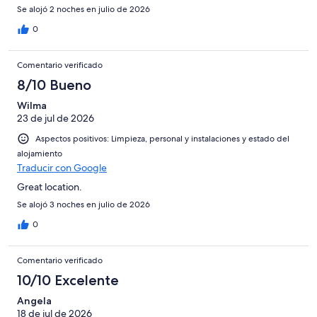
Se alojó 2 noches en julio de 2026
0
Comentario verificado
8/10 Bueno
Wilma
23 de jul de 2026
Aspectos positivos: Limpieza, personal y instalaciones y estado del
alojamiento
Traducir con Google
Great location.
Se alojó 3 noches en julio de 2026
0
Comentario verificado
10/10 Excelente
Angela
18 de jul de 2026