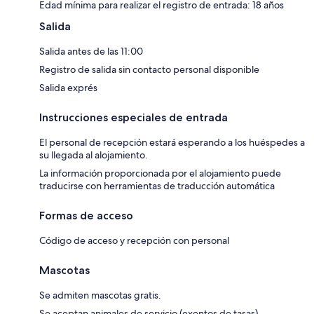
Edad mínima para realizar el registro de entrada: 18 años
Salida
Salida antes de las 11:00
Registro de salida sin contacto personal disponible
Salida exprés
Instrucciones especiales de entrada
El personal de recepción estará esperando a los huéspedes a
su llegada al alojamiento.
La información proporcionada por el alojamiento puede
traducirse con herramientas de traducción automática
Formas de acceso
Código de acceso y recepción con personal
Mascotas
Se admiten mascotas gratis.
Se aceptan animales de servicio (exentos de tasas).