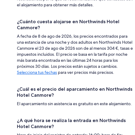
el alojamiento para obtener más detalles.
¿Cuánto cuesta alojarse en Northwinds Hotel
Canmore?
A fecha de 8 de ago de 2026, los precios encontrados para
una estancia de una noche y dos adultos en Northwinds Hotel
Canmore el 23 de ago de 2026 son de al menos 304 €, tasas e
impuestos incluidos. El precio se basa en la tarifa por noche
más barata encontrada en las últimas 24 horas para los
próximos 30 días. Los precios están sujetos a cambios.
Selecciona tus fechas
para ver precios más precisos.
¿Cuál es el precio del aparcamiento en Northwinds
Hotel Canmore?
El aparcamiento sin asistencia es gratuito en este alojamiento.
¿A qué hora se realiza la entrada en Northwinds
Hotel Canmore?