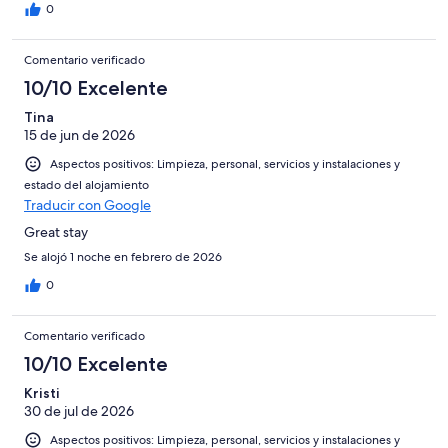
0
Comentario verificado
10/10 Excelente
Tina
15 de jun de 2026
Aspectos positivos: Limpieza, personal, servicios y instalaciones y
estado del alojamiento
Traducir con Google
Great stay
Se alojó 1 noche en febrero de 2026
0
Comentario verificado
10/10 Excelente
Kristi
30 de jul de 2026
Aspectos positivos: Limpieza, personal, servicios y instalaciones y