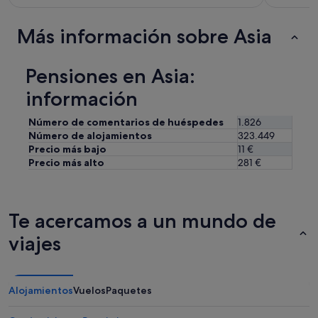
Más información sobre Asia
Pensiones en Asia:
información
Número de comentarios de huéspedes
1.826
Número de alojamientos
323.449
Precio más bajo
11 €
Precio más alto
281 €
Te acercamos a un mundo de
viajes
Alojamientos
Vuelos
Paquetes