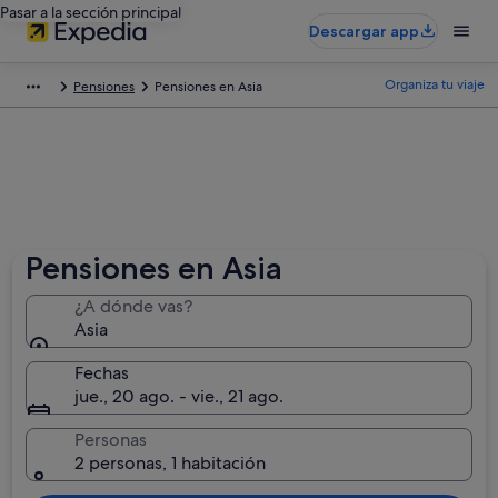
Pasar a la sección principal
Descargar app
Organiza tu viaje
Pensiones
Pensiones en Asia
Pensiones en Asia
¿A dónde vas?
Asia
Fechas
jue., 20 ago. - vie., 21 ago.
Personas
2 personas, 1 habitación