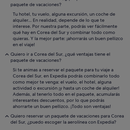
paquete de vacaciones?
Tu hotel, tu vuelo, alguna excursión, un coche de
alquiler... En realidad, depende de lo que te
interese. Por nuestra parte, podrás ver fácilmente
qué hay en Corea del Sur y combinar todo como
quieras. Y la mejor parte: ¡ahorrarás un buen pellizco
en el viaje!
Quiero ir a Corea del Sur, ¿qué ventajas tiene el
paquete de vacaciones?
Si te animas a reservar el paquete para tu viaje a
Corea del Sur, en Expedia podrás combinarlo todo
como mejor te venga: el vuelo, el hotel, alguna
actividad o excursión ¡y hasta un coche de alquiler!
Además, al tenerlo todo en el paquete, acumularás
interesantes descuentos, por lo que podrás
ahorrarte un buen pellizco. ¡Todo son ventajas!
Quiero reservar un paquete de vacaciones para Corea
del Sur, ¿puedo escoger la aerolínea con Expedia?