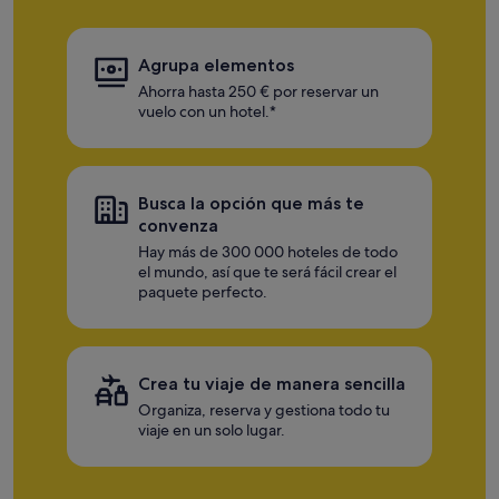
Agrupa elementos
Ahorra hasta 250 € por reservar un
vuelo con un hotel.*
Busca la opción que más te
convenza
Hay más de 300 000 hoteles de todo
el mundo, así que te será fácil crear el
paquete perfecto.
Crea tu viaje de manera sencilla
Organiza, reserva y gestiona todo tu
viaje en un solo lugar.