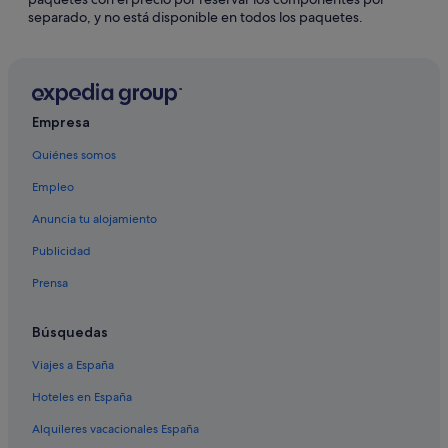
separado, y no está disponible en todos los paquetes.
Empresa
Quiénes somos
Empleo
Anuncia tu alojamiento
Publicidad
Prensa
Búsquedas
Viajes a España
Hoteles en España
Alquileres vacacionales España