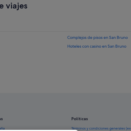
 viajes
Complejos de pisos en San Bruno
Hoteles con casino en San Bruno
as
Políticas
aña
Términos y condiciones generales (e