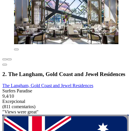
2. The Langham, Gold Coast and Jewel Residences
The Langham, Gold Coast and Jewel Residences
Surfers Paradise
9,4/10
Excepcional
(811 comentarios)
"Views were great"