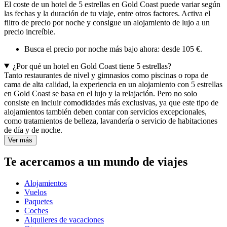
El coste de un hotel de 5 estrellas en Gold Coast puede variar según
las fechas y la duración de tu viaje, entre otros factores. Activa el
filtro de precio por noche y consigue un alojamiento de lujo a un
precio increíble.
Busca el precio por noche más bajo ahora: desde 105 €.
¿Por qué un hotel en Gold Coast tiene 5 estrellas?
Tanto restaurantes de nivel y gimnasios como piscinas o ropa de
cama de alta calidad, la experiencia en un alojamiento con 5 estrellas
en Gold Coast se basa en el lujo y la relajación. Pero no solo
consiste en incluir comodidades más exclusivas, ya que este tipo de
alojamientos también deben contar con servicios excepcionales,
como tratamientos de belleza, lavandería o servicio de habitaciones
de día y de noche.
Ver más
Te acercamos a un mundo de viajes
Alojamientos
Vuelos
Paquetes
Coches
Alquileres de vacaciones