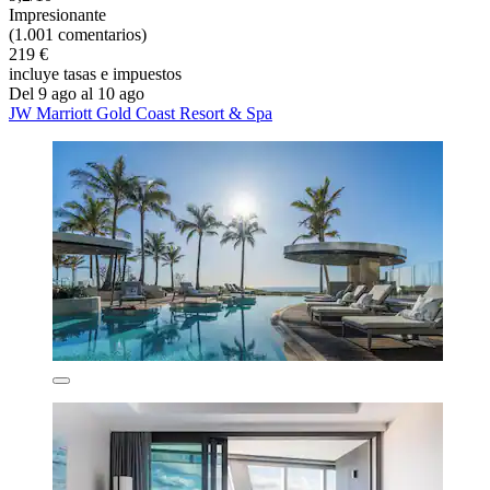
Impresionante
(1.001 comentarios)
219 €
incluye tasas e impuestos
Del 9 ago al 10 ago
JW Marriott Gold Coast Resort & Spa