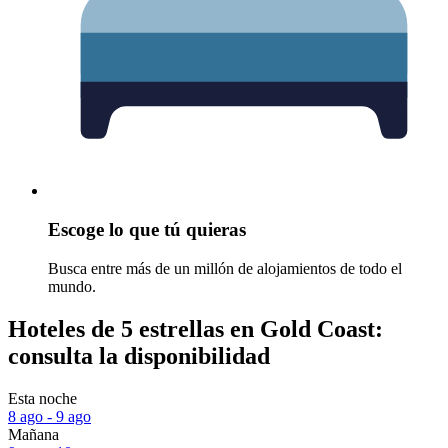
Escoge lo que tú quieras
Busca entre más de un millón de alojamientos de todo el
mundo.
Hoteles de 5 estrellas en Gold Coast:
consulta la disponibilidad
Esta noche
8 ago - 9 ago
Mañana