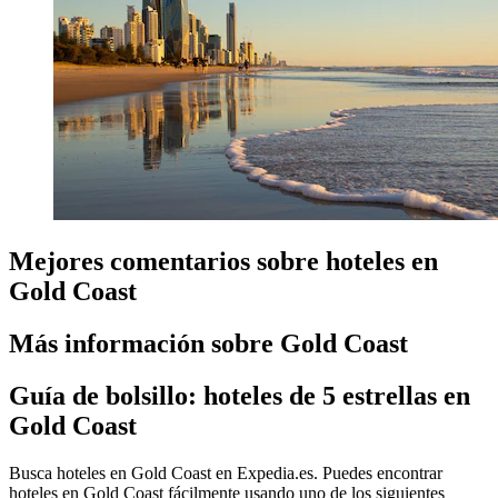
Mejores comentarios sobre hoteles en
Gold Coast
Más información sobre Gold Coast
Guía de bolsillo: hoteles de 5 estrellas en
Gold Coast
Busca hoteles en Gold Coast en Expedia.es. Puedes encontrar
hoteles en Gold Coast fácilmente usando uno de los siguientes