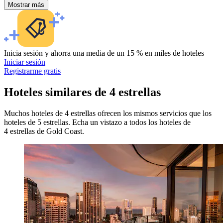
Mostrar más
Inicia sesión y ahorra una media de un 15 % en miles de hoteles
Iniciar sesión
Registrarme gratis
Hoteles similares de 4 estrellas
Muchos hoteles de 4 estrellas ofrecen los mismos servicios que los
hoteles de 5 estrellas. Echa un vistazo a todos los hoteles de
4 estrellas de Gold Coast.