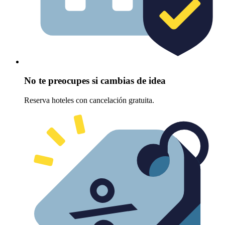
No te preocupes si cambias de idea
Reserva hoteles con cancelación gratuita.