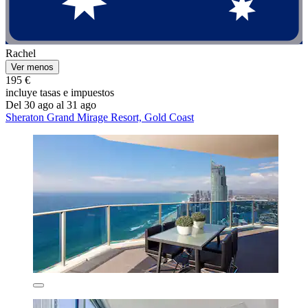
Rachel
Ver menos
195 €
incluye tasas e impuestos
Del 30 ago al 31 ago
Sheraton Grand Mirage Resort, Gold Coast