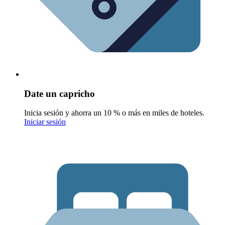
Date un capricho
Inicia sesión y ahorra un 10 % o más en miles de hoteles.
Iniciar sesión