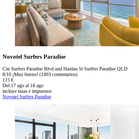
Novotel Surfers Paradise
Cnr Surfers Paradise Blvd and Hanlan St Surfers Paradise QLD
8
/
10
¡Muy bueno! (1493 comentarios)
115 €
Del 17 ago al 18 ago
incluye tasas e impuestos
Novotel Surfers Paradise