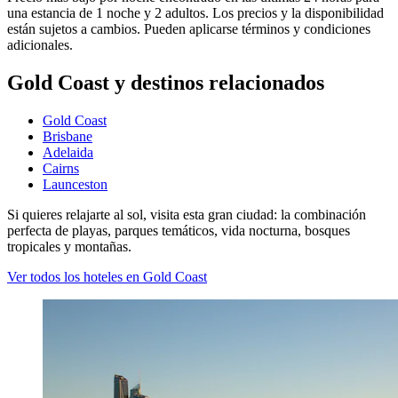
una estancia de 1 noche y 2 adultos. Los precios y la disponibilidad
están sujetos a cambios. Pueden aplicarse términos y condiciones
adicionales.
Gold Coast y destinos relacionados
Gold Coast
Brisbane
Adelaida
Cairns
Launceston
Si quieres relajarte al sol, visita esta gran ciudad: la combinación
perfecta de playas, parques temáticos, vida nocturna, bosques
tropicales y montañas.
Ver todos los hoteles en Gold Coast