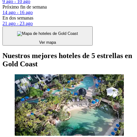
9 ago - 10 ago
Próximo fin de semana
14 ago - 16 ago
En dos semanas
21 ago - 23 ago
Ver mapa
Nuestros mejores hoteles de 5 estrellas en
Gold Coast