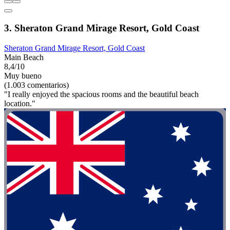
3. Sheraton Grand Mirage Resort, Gold Coast
Sheraton Grand Mirage Resort, Gold Coast
Main Beach
8,4/10
Muy bueno
(1.003 comentarios)
"I really enjoyed the spacious rooms and the beautiful beach
location."