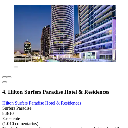
4. Hilton Surfers Paradise Hotel & Residences
Hilton Surfers Paradise Hotel & Residences
Surfers Paradise
8,8/10
Excelente
(1.010 comentarios)