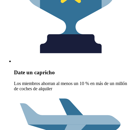
Date un capricho
Los miembros ahorran al menos un 10 % en más de un millón
de coches de alquiler