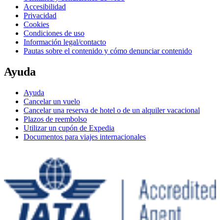
Accesibilidad
Privacidad
Cookies
Condiciones de uso
Información legal/contacto
Pautas sobre el contenido y cómo denunciar contenido
Ayuda
Ayuda
Cancelar un vuelo
Cancelar una reserva de hotel o de un alquiler vacacional
Plazos de reembolso
Utilizar un cupón de Expedia
Documentos para viajes internacionales