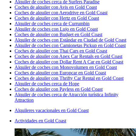
Alquiler de coches cerca de Surfers Paradise
Coches de alquiler con Avis en Gold Coast
Coches de alquiler con Aerodrive en Gold Coast
Coches de alquiler con Hertz en Gold Coast
Alquiler de coches cerca de Currumbin
Alquiler de coches con Lujo en Gold Coast
Coches de alquiler con Budget en Gold Coast
Alquiler de coches con Estándar en Ciudad de Gold Coast
Alquiler de coches con Camionetas Pickup en Gold Coast
Coches de alquiler con Thai Cars en Gold Coast
Coches de alquiler con Apex Car Rentals en Gold Coast
Coches de alquiler con Dollar Rent A Car en Gold Coast
Alquiler de coches con Monovolumen en Gold Coast
Coches de alquiler con Europcar en Gold Coast
Coches de alquiler con Thrifty Car Rental en Gold Coast
Alquiler de coches cerca de Hope
Coches de alquiler con Payless en Gold Coast
Alquiler de coches cerca de Atracción turística Infinity
Attraction
Alquileres vacacionales en Gold Coast
Actividades en Gold Coast