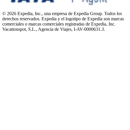
© 2026 Expedia, Inc., una empresa de Expedia Group. Todos los
derechos reservados. Expedia y el logotipo de Expedia son marcas
comerciales o marcas comerciales registradas de Expedia, Inc.
Vacationspot, S.L., Agencia de Viajes, I-AV-0000631.3.