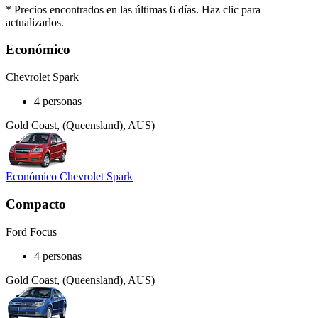
* Precios encontrados en las últimas 6 días. Haz clic para
actualizarlos.
Económico
Chevrolet Spark
4 personas
Gold Coast, (Queensland), AUS)
Económico Chevrolet Spark
Compacto
Ford Focus
4 personas
Gold Coast, (Queensland), AUS)