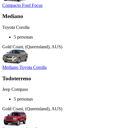
Compacto Ford Focus
Mediano
Toyota Corolla
5 personas
Gold Coast, (Queensland), AUS)
Mediano Toyota Corolla
Todoterreno
Jeep Compass
5 personas
Gold Coast, (Queensland), AUS)