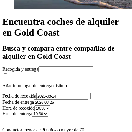
Encuentra coches de alquiler
en Gold Coast
Busca y compara entre compañías de
alquiler en Gold Coast
Recogida y entrega
Añadir un lugar de entrega distinto
Fecha de recogida
Fecha de entrega
Hora de recogida
Hora de entrega
Conductor menor de 30 años o mayor de 70