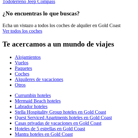
Todoterreno Jeep Compass
¿No encuentras lo que buscas?
Echa un vistazo a todos los coches de alquiler en Gold Coast
Ver todos los coches
Te acercamos a un mundo de viajes
Alojamientos
Vuelos
Paquetes
Coches
Alquileres de vacaciones
Otros
Currumbin hoteles
Mermaid Beach hoteles
Labrador hoteles
Stella Hospitality Group hoteles en Gold Coast
Quest Serviced Apartments hoteles en Gold Coast
Casas privadas de vacaciones en Gold Coast
Hoteles de 5 estrellas en Gold Coast
Mantra hoteles en Gold Coast