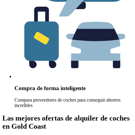
Compra de forma inteligente
Compara proveedores de coches para conseguir ahorros
increíbles
Las mejores ofertas de alquiler de coches
en Gold Coast