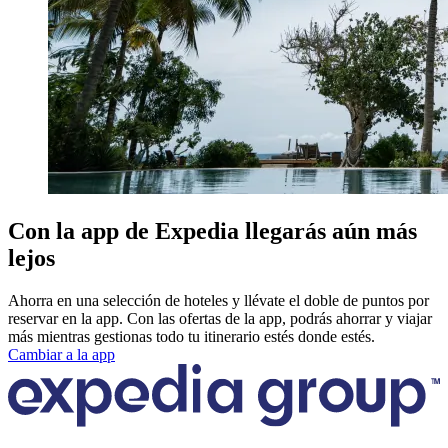
Con la app de Expedia llegarás aún más
lejos
Ahorra en una selección de hoteles y llévate el doble de puntos por
reservar en la app. Con las ofertas de la app, podrás ahorrar y viajar
más mientras gestionas todo tu itinerario estés donde estés.
Cambiar a la app