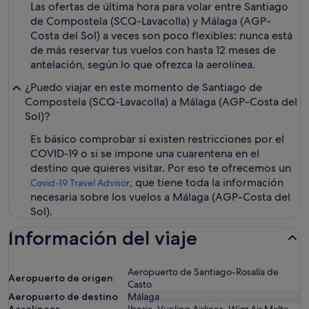
Las ofertas de última hora para volar entre Santiago
de Compostela (SCQ-Lavacolla) y Málaga (AGP-
Costa del Sol) a veces son poco flexibles: nunca está
de más reservar tus vuelos con hasta 12 meses de
antelación, según lo que ofrezca la aerolínea.
¿Puedo viajar en este momento de Santiago de
Compostela (SCQ-Lavacolla) a Málaga (AGP-Costa del
Sol)?
Es básico comprobar si existen restricciones por el
COVID-19 o si se impone una cuarentena en el
destino que quieres visitar. Por eso te ofrecemos un
, que tiene toda la información
Covid-19 Travel Advisor
necesaria sobre los vuelos a Málaga (AGP-Costa del
Sol).
Información del viaje
Aeropuerto de Santiago-Rosalía de
Aeropuerto de origen
Casto
Aeropuerto de destino
Málaga