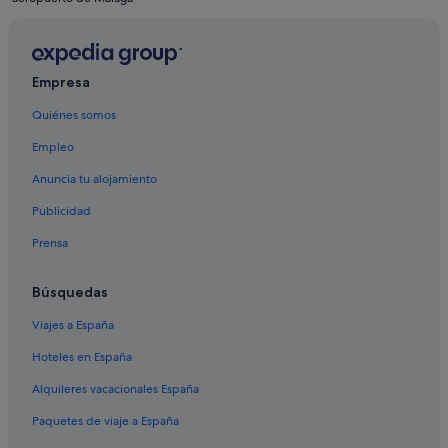
Empresa
Quiénes somos
Empleo
Anuncia tu alojamiento
Publicidad
Prensa
Búsquedas
Viajes a España
Hoteles en España
Alquileres vacacionales España
Paquetes de viaje a España