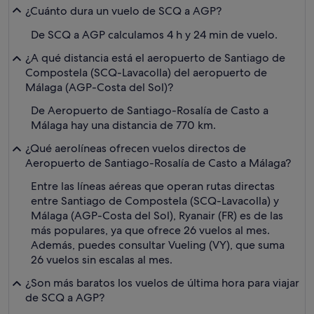
¿Cuánto dura un vuelo de SCQ a AGP?
De SCQ a AGP calculamos 4 h y 24 min de vuelo.
¿A qué distancia está el aeropuerto de Santiago de
Compostela (SCQ-Lavacolla) del aeropuerto de
Málaga (AGP-Costa del Sol)?
De Aeropuerto de Santiago-Rosalía de Casto a
Málaga hay una distancia de 770 km.
¿Qué aerolíneas ofrecen vuelos directos de
Aeropuerto de Santiago-Rosalía de Casto a Málaga?
Entre las líneas aéreas que operan rutas directas
entre Santiago de Compostela (SCQ-Lavacolla) y
Málaga (AGP-Costa del Sol), Ryanair (FR) es de las
más populares, ya que ofrece 26 vuelos al mes.
Además, puedes consultar Vueling (VY), que suma
26 vuelos sin escalas al mes.
¿Son más baratos los vuelos de última hora para viajar
de SCQ a AGP?