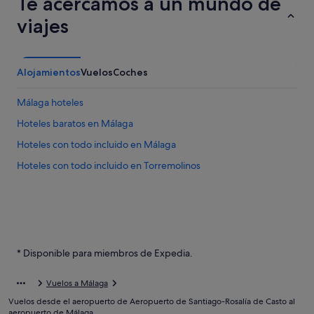
Te acercamos a un mundo de
viajes
Alojamientos
Vuelos
Coches
Málaga hoteles
Hoteles baratos en Málaga
Hoteles con todo incluido en Málaga
Hoteles con todo incluido en Torremolinos
* Disponible para miembros de Expedia.
Vuelos a Málaga
Vuelos desde el aeropuerto de Aeropuerto de Santiago-Rosalía de Casto al
aeropuerto de Málaga