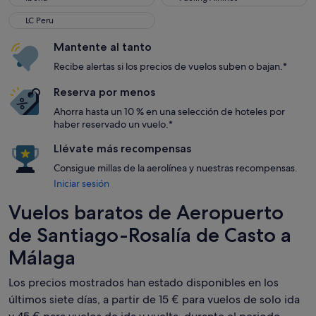
LC Peru
LC Peru
Mantente al tanto
Recibe alertas si los precios de vuelos suben o bajan.*
Reserva por menos
Ahorra hasta un 10 % en una selección de hoteles por
haber reservado un vuelo.*
Llévate más recompensas
Consigue millas de la aerolínea y nuestras recompensas.
Iniciar sesión
Vuelos baratos de Aeropuerto
de Santiago-Rosalía de Casto a
Málaga
Los precios mostrados han estado disponibles en los
últimos siete días, a partir de 15 € para vuelos de solo ida