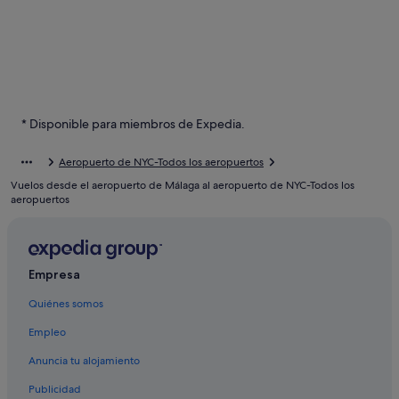
* Disponible para miembros de Expedia.
Aeropuerto de NYC-Todos los aeropuertos
Vuelos desde el aeropuerto de Málaga al aeropuerto de NYC-Todos los
aeropuertos
Empresa
Quiénes somos
Empleo
Anuncia tu alojamiento
Publicidad