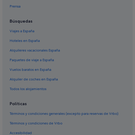
Prensa
Búsquedas
Viajes a España
Hoteles en España
Alquileres vacacionales España
Paquetes de viaje a España
Vuelos baratos en España
Alquiler de coches en España
Todos los alojamientos
Políticas
Términos y condiciones generales (excepto para reservas de Vrbo)
Términos y condiciones de Vrbo
Accesibilidad