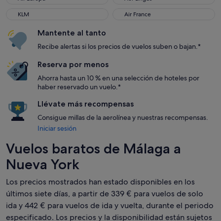
KLM
Air France
KLM
Air France
Mantente al tanto
Recibe alertas si los precios de vuelos suben o bajan.*
Reserva por menos
Ahorra hasta un 10 % en una selección de hoteles por
haber reservado un vuelo.*
Llévate más recompensas
Consigue millas de la aerolínea y nuestras recompensas.
Iniciar sesión
Vuelos baratos de Málaga a
Nueva York
Los precios mostrados han estado disponibles en los
últimos siete días, a partir de 339 € para vuelos de solo
ida y 442 € para vuelos de ida y vuelta, durante el periodo
especificado. Los precios y la disponibilidad están sujetos