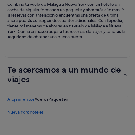
Combina tu vuelo de Málaga a Nueva York con un hotel o un
coche de alquiler formando un paquete y ahorrarás aún más. Y
si reservas con antelación o encuentras una oferta de última
ahora podrás conseguir descuentos adicionales. Con Expedia,
tienes mil maneras de ahorrar en tu vuelo de Málaga a Nueva
York. Confía en nosotros para tus reservas de viajes y tendrás la
seguridad de obtener una buena oferta.
Te acercamos a un mundo de
viajes
Alojamientos
Vuelos
Paquetes
Nueva York hoteles