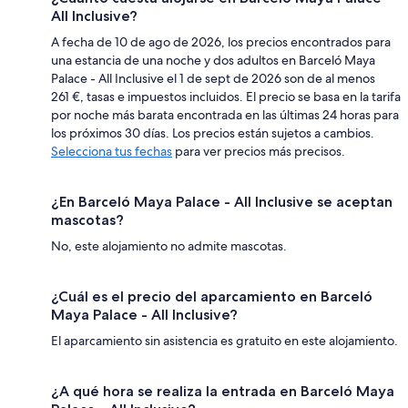
All Inclusive?
A fecha de 10 de ago de 2026, los precios encontrados para
una estancia de una noche y dos adultos en Barceló Maya
Palace - All Inclusive el 1 de sept de 2026 son de al menos
261 €, tasas e impuestos incluidos. El precio se basa en la tarifa
por noche más barata encontrada en las últimas 24 horas para
los próximos 30 días. Los precios están sujetos a cambios.
Selecciona tus fechas
para ver precios más precisos.
¿En Barceló Maya Palace - All Inclusive se aceptan
mascotas?
No, este alojamiento no admite mascotas.
¿Cuál es el precio del aparcamiento en Barceló
Maya Palace - All Inclusive?
El aparcamiento sin asistencia es gratuito en este alojamiento.
¿A qué hora se realiza la entrada en Barceló Maya