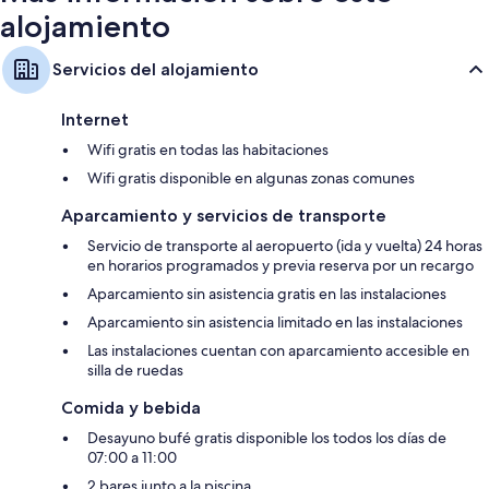
alojamiento
Servicios del alojamiento
Internet
Wifi gratis en todas las habitaciones
Wifi gratis disponible en algunas zonas comunes
Aparcamiento y servicios de transporte
Servicio de transporte al aeropuerto (ida y vuelta) 24 horas
en horarios programados y previa reserva por un recargo
Aparcamiento sin asistencia gratis en las instalaciones
Aparcamiento sin asistencia limitado en las instalaciones
Las instalaciones cuentan con aparcamiento accesible en
silla de ruedas
Comida y bebida
Desayuno bufé gratis disponible los todos los días de
07:00 a 11:00
2 bares junto a la piscina