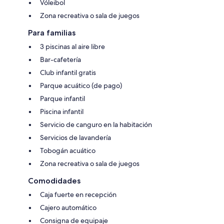
Vóleibol
Zona recreativa o sala de juegos
Para familias
3 piscinas al aire libre
Bar-cafetería
Club infantil gratis
Parque acuático (de pago)
Parque infantil
Piscina infantil
Servicio de canguro en la habitación
Servicios de lavandería
Tobogán acuático
Zona recreativa o sala de juegos
Comodidades
Caja fuerte en recepción
Cajero automático
Consigna de equipaje