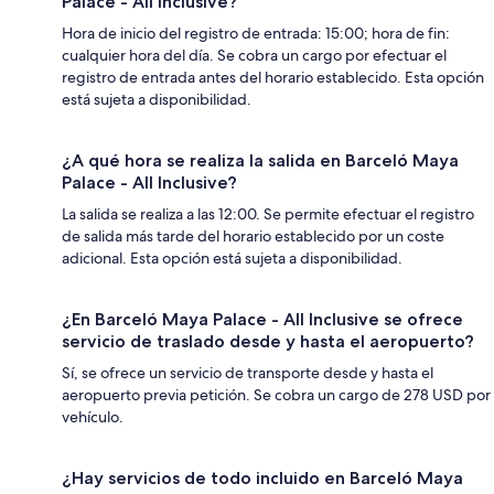
Palace - All Inclusive?
Hora de inicio del registro de entrada: 15:00; hora de fin:
cualquier hora del día. Se cobra un cargo por efectuar el
registro de entrada antes del horario establecido. Esta opción
está sujeta a disponibilidad.
¿A qué hora se realiza la salida en Barceló Maya
Palace - All Inclusive?
La salida se realiza a las 12:00. Se permite efectuar el registro
de salida más tarde del horario establecido por un coste
adicional. Esta opción está sujeta a disponibilidad.
¿En Barceló Maya Palace - All Inclusive se ofrece
servicio de traslado desde y hasta el aeropuerto?
Sí, se ofrece un servicio de transporte desde y hasta el
aeropuerto previa petición. Se cobra un cargo de 278 USD por
vehículo.
¿Hay servicios de todo incluido en Barceló Maya