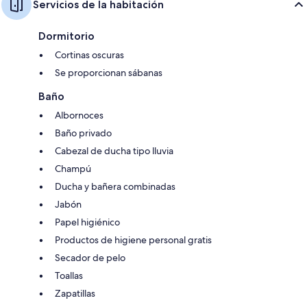
Servicios de la habitación
Dormitorio
Cortinas oscuras
Se proporcionan sábanas
Baño
Albornoces
Baño privado
Cabezal de ducha tipo lluvia
Champú
Ducha y bañera combinadas
Jabón
Papel higiénico
Productos de higiene personal gratis
Secador de pelo
Toallas
Zapatillas