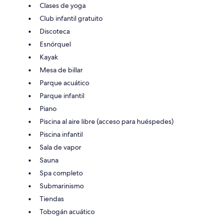
Clases de yoga
Club infantil gratuito
Discoteca
Esnórquel
Kayak
Mesa de billar
Parque acuático
Parque infantil
Piano
Piscina al aire libre (acceso para huéspedes)
Piscina infantil
Sala de vapor
Sauna
Spa completo
Submarinismo
Tiendas
Tobogán acuático