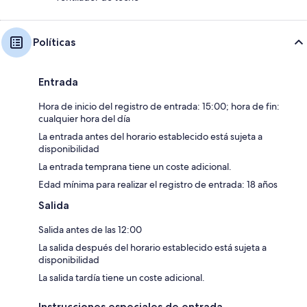
Políticas
Entrada
Hora de inicio del registro de entrada: 15:00; hora de fin:
cualquier hora del día
La entrada antes del horario establecido está sujeta a
disponibilidad
La entrada temprana tiene un coste adicional.
Edad mínima para realizar el registro de entrada: 18 años
Salida
Salida antes de las 12:00
La salida después del horario establecido está sujeta a
disponibilidad
La salida tardía tiene un coste adicional.
Instrucciones especiales de entrada