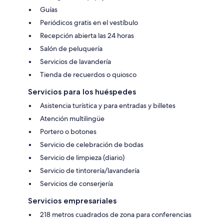
Guías
Periódicos gratis en el vestíbulo
Recepción abierta las 24 horas
Salón de peluquería
Servicios de lavandería
Tienda de recuerdos o quiosco
Servicios para los huéspedes
Asistencia turística y para entradas y billetes
Atención multilingüe
Portero o botones
Servicio de celebración de bodas
Servicio de limpieza (diario)
Servicio de tintorería/lavandería
Servicios de conserjería
Servicios empresariales
218 metros cuadrados de zona para conferencias