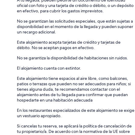
oficial con foto y una tarjeta de crédito o débito, o un depósito
en efectivo, para cubrir los gastos imprevistos.
No se garantizan las solicitudes especiales, que están sujetas a
disponibilidad en el momento de la llegada y pueden suponer
un recargo adicional.
Este alojamiento acepta tarjetas de crédito y tarjetas de
débito. No se aceptan pagos en efectivo.
No se garantiza la disponibilidad de habitaciones sin ruidos.
El alojamiento cuenta con extintor.
Este alojamiento tiene espacios al aire libre, como balcones,
patios o terrazas que pueden no ser adecuados para niños; si
tienes alguna duda, te recomendamos contactar con el
alojamiento antes de tu llegada para confirmar que puedan
hospedarte en una habitación adecuada
En los restaurantes especializados de este alojamiento se exige
un vestuario apropiado.
Si cancelas tu reserva, se aplicará la política de cancelación de
tu propietario/a. De acuerdo con la normativa de la UE sobre