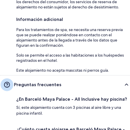
los derechos del consumidor, los servicios de reserva de
alojamiento no están sujetos al derecho de desistimiento.
Información adicional
Para los tratamientos de spa, se necesita una reserva previa
que se puede realizar poniéndose en contacto con el
alojamiento antes de la llegada a través de los datos que
figuran en la confirmación.
Solo se permite el acceso a las habitaciones a los huéspedes
registrados en el hotel.
Este alojamiento no acepta mascotas ni perros guía.
Preguntas frecuentes
¿En Barceló Maya Palace - All Inclusive hay piscina?
Sí, este alojamiento cuenta con 3 piscinas al aire libre y una
piscina infantil.
¿Cuánto cuesta alojarse en Barceló Maya Palace -