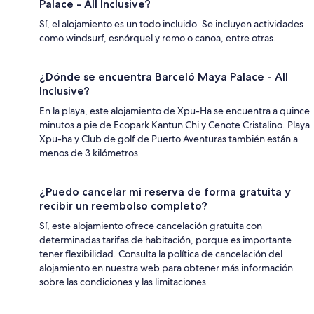
Palace - All Inclusive?
Sí, el alojamiento es un todo incluido. Se incluyen actividades
como windsurf, esnórquel y remo o canoa, entre otras.
¿Dónde se encuentra Barceló Maya Palace - All
Inclusive?
En la playa, este alojamiento de Xpu-Ha se encuentra a quince
minutos a pie de Ecopark Kantun Chi y Cenote Cristalino. Playa
Xpu-ha y Club de golf de Puerto Aventuras también están a
menos de 3 kilómetros.
¿Puedo cancelar mi reserva de forma gratuita y
recibir un reembolso completo?
Sí, este alojamiento ofrece cancelación gratuita con
determinadas tarifas de habitación, porque es importante
tener flexibilidad. Consulta la política de cancelación del
alojamiento en nuestra web para obtener más información
sobre las condiciones y las limitaciones.