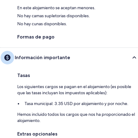
En este alojamiento se aceptan menores.
No hay camas supletorias disponibles.
No hay cunas disponibles.
Formas de pago
Información importante
Tasas
Los siguientes cargos se pagan en el alojamiento (es posible
que las tasas incluyan los impuestos aplicables):
Tasa municipal: 3.35 USD por alojamiento y por noche.
Hemos incluido todos los cargos que nos ha proporcionado el
alojamiento.
Extras opcionales