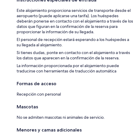
Este alojamiento proporciona servicios de transporte desde el
aeropuerto (puede aplicarse una tarifa). Los huéspedes
deberán ponerse en contacto con el alojamiento a través de los
datos que figuran en la confirmación de la reserva para
proporcionar la información de su llegada.
El personal de recepción estará esperando a los huéspedes a
su llegada al alojamiento.
Si tienes dudas, ponte en contacto con el alojamiento a través
los datos que aparecen en la confirmación de la reserva.
La información proporcionada por el alojamiento puede
traducirse con herramientas de traducción automática
Formas de acceso
Recepción con personal
Mascotas
No se admiten mascotas ni animales de servicio.
Menores y camas adicionales