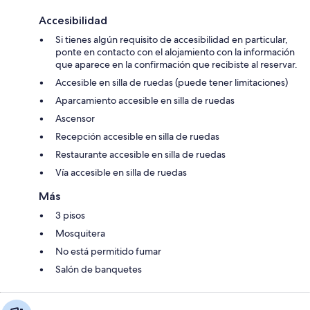
Accesibilidad
Si tienes algún requisito de accesibilidad en particular,
ponte en contacto con el alojamiento con la información
que aparece en la confirmación que recibiste al reservar.
Accesible en silla de ruedas (puede tener limitaciones)
Aparcamiento accesible en silla de ruedas
Ascensor
Recepción accesible en silla de ruedas
Restaurante accesible en silla de ruedas
Vía accesible en silla de ruedas
Más
3 pisos
Mosquitera
No está permitido fumar
Salón de banquetes