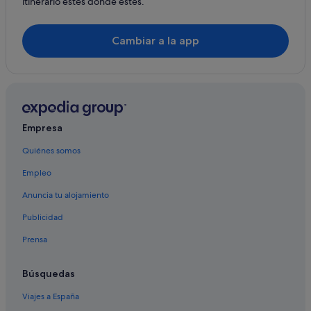
itinerario estés donde estés.
Cambiar a la app
Empresa
Quiénes somos
Empleo
Anuncia tu alojamiento
Publicidad
Prensa
Búsquedas
Viajes a España