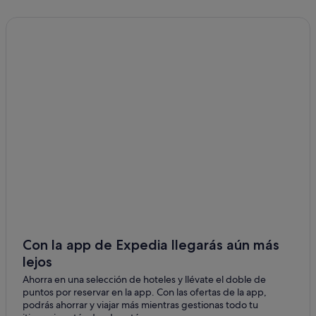
Con la app de Expedia llegarás aún más
lejos
Ahorra en una selección de hoteles y llévate el doble de
puntos por reservar en la app. Con las ofertas de la app,
podrás ahorrar y viajar más mientras gestionas todo tu