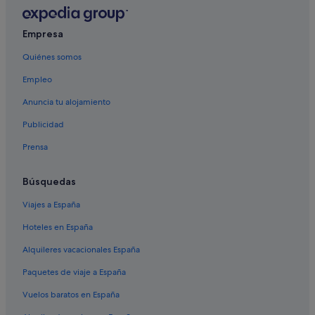
De Hoop hoteles
Empresa
Quiénes somos
Empleo
Anuncia tu alojamiento
Publicidad
Prensa
Búsquedas
Viajes a España
Hoteles en España
Alquileres vacacionales España
Paquetes de viaje a España
Vuelos baratos en España