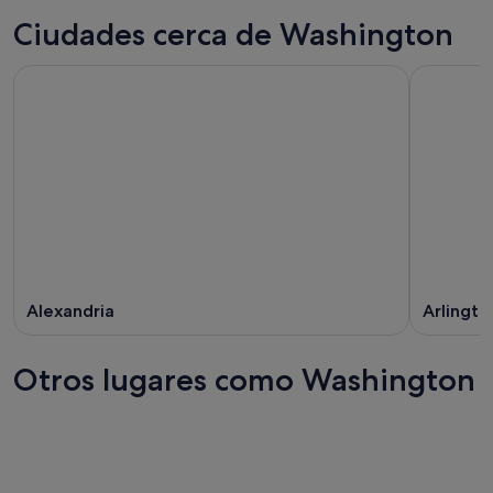
Ciudades cerca de Washington
Alexandria
Arlingto
Otros lugares como Washington
Filadelfia
Portland