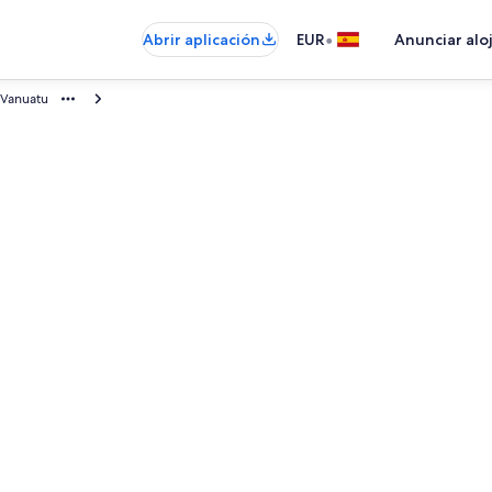
•
Abrir aplicación
EUR
Anunciar alo
Vanuatu