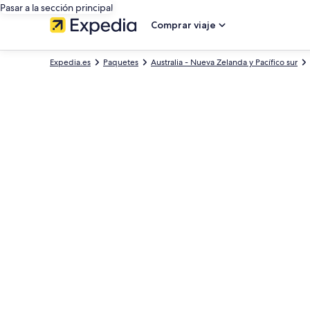
Pasar a la sección principal
Comprar viaje
Expedia.es
Paquetes
Australia - Nueva Zelanda y Pacífico sur