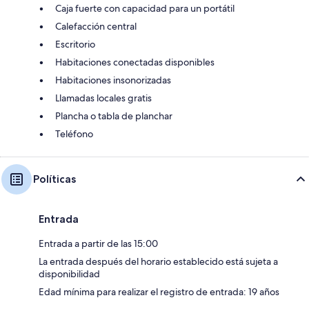
Caja fuerte con capacidad para un portátil
Calefacción central
Escritorio
Habitaciones conectadas disponibles
Habitaciones insonorizadas
Llamadas locales gratis
Plancha o tabla de planchar
Teléfono
Políticas
Entrada
Entrada a partir de las 15:00
La entrada después del horario establecido está sujeta a
disponibilidad
Edad mínima para realizar el registro de entrada: 19 años