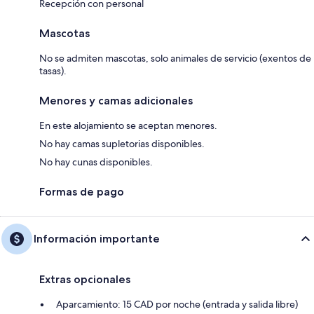
Recepción con personal
Mascotas
No se admiten mascotas, solo animales de servicio (exentos de
tasas).
Menores y camas adicionales
En este alojamiento se aceptan menores.
No hay camas supletorias disponibles.
No hay cunas disponibles.
Formas de pago
Información importante
Extras opcionales
Aparcamiento: 15 CAD por noche (entrada y salida libre)