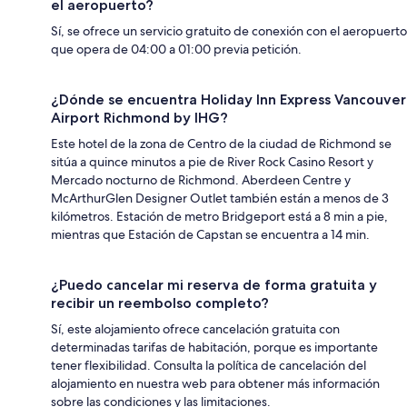
el aeropuerto?
Sí, se ofrece un servicio gratuito de conexión con el aeropuerto
que opera de 04:00 a 01:00 previa petición.
¿Dónde se encuentra Holiday Inn Express Vancouver
Airport Richmond by IHG?
Este hotel de la zona de Centro de la ciudad de Richmond se
sitúa a quince minutos a pie de River Rock Casino Resort y
Mercado nocturno de Richmond. Aberdeen Centre y
McArthurGlen Designer Outlet también están a menos de 3
kilómetros. Estación de metro Bridgeport está a 8 min a pie,
mientras que Estación de Capstan se encuentra a 14 min.
¿Puedo cancelar mi reserva de forma gratuita y
recibir un reembolso completo?
Sí, este alojamiento ofrece cancelación gratuita con
determinadas tarifas de habitación, porque es importante
tener flexibilidad. Consulta la política de cancelación del
alojamiento en nuestra web para obtener más información
sobre las condiciones y las limitaciones.