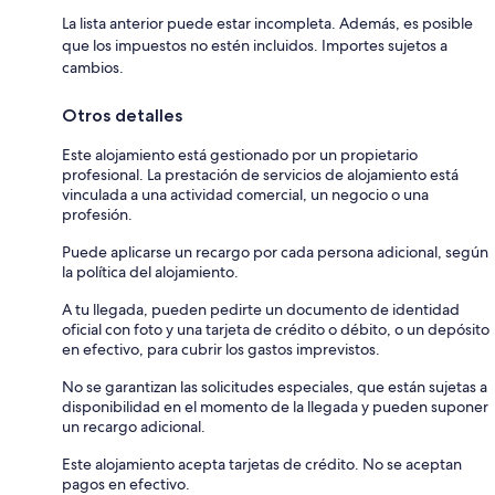
La lista anterior puede estar incompleta. Además, es posible
que los impuestos no estén incluidos. Importes sujetos a
cambios.
Otros detalles
Este alojamiento está gestionado por un propietario
profesional. La prestación de servicios de alojamiento está
vinculada a una actividad comercial, un negocio o una
profesión.
Puede aplicarse un recargo por cada persona adicional, según
la política del alojamiento.
A tu llegada, pueden pedirte un documento de identidad
oficial con foto y una tarjeta de crédito o débito, o un depósito
en efectivo, para cubrir los gastos imprevistos.
No se garantizan las solicitudes especiales, que están sujetas a
disponibilidad en el momento de la llegada y pueden suponer
un recargo adicional.
Este alojamiento acepta tarjetas de crédito. No se aceptan
pagos en efectivo.