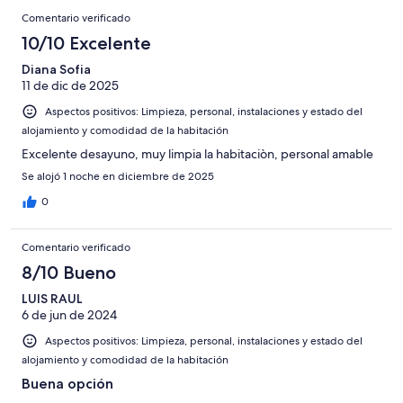
Comentario verificado
10/10 Excelente
Diana Sofia
11 de dic de 2025
Aspectos positivos: Limpieza, personal, instalaciones y estado del
alojamiento y comodidad de la habitación
Excelente desayuno, muy limpia la habitaciòn, personal amable
Se alojó 1 noche en diciembre de 2025
0
Comentario verificado
8/10 Bueno
LUIS RAUL
6 de jun de 2024
Aspectos positivos: Limpieza, personal, instalaciones y estado del
alojamiento y comodidad de la habitación
Buena opción