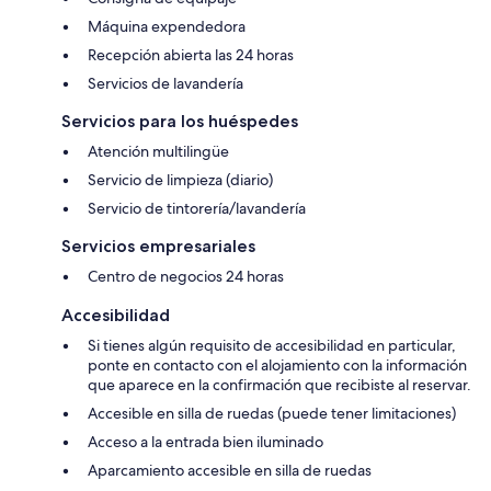
Máquina expendedora
Recepción abierta las 24 horas
Servicios de lavandería
Servicios para los huéspedes
Atención multilingüe
Servicio de limpieza (diario)
Servicio de tintorería/lavandería
Servicios empresariales
Centro de negocios 24 horas
Accesibilidad
Si tienes algún requisito de accesibilidad en particular,
ponte en contacto con el alojamiento con la información
que aparece en la confirmación que recibiste al reservar.
Accesible en silla de ruedas (puede tener limitaciones)
Acceso a la entrada bien iluminado
Aparcamiento accesible en silla de ruedas