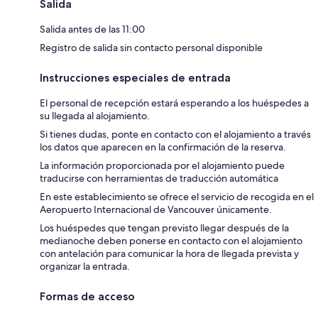
Salida
Salida antes de las 11:00
Registro de salida sin contacto personal disponible
Instrucciones especiales de entrada
El personal de recepción estará esperando a los huéspedes a
su llegada al alojamiento.
Si tienes dudas, ponte en contacto con el alojamiento a través
los datos que aparecen en la confirmación de la reserva.
La información proporcionada por el alojamiento puede
traducirse con herramientas de traducción automática
En este establecimiento se ofrece el servicio de recogida en el
Aeropuerto Internacional de Vancouver únicamente.
Los huéspedes que tengan previsto llegar después de la
medianoche deben ponerse en contacto con el alojamiento
con antelación para comunicar la hora de llegada prevista y
organizar la entrada.
Formas de acceso