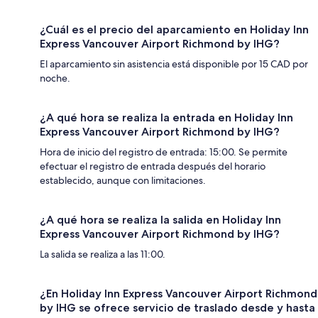
¿Cuál es el precio del aparcamiento en Holiday Inn
Express Vancouver Airport Richmond by IHG?
El aparcamiento sin asistencia está disponible por 15 CAD por
noche.
¿A qué hora se realiza la entrada en Holiday Inn
Express Vancouver Airport Richmond by IHG?
Hora de inicio del registro de entrada: 15:00. Se permite
efectuar el registro de entrada después del horario
establecido, aunque con limitaciones.
¿A qué hora se realiza la salida en Holiday Inn
Express Vancouver Airport Richmond by IHG?
La salida se realiza a las 11:00.
¿En Holiday Inn Express Vancouver Airport Richmond
by IHG se ofrece servicio de traslado desde y hasta