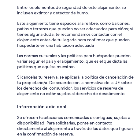
Entre los elementos de seguridad de este alojamiento, se
incluyen extintor y detector de humo.
Este alojamiento tiene espacios al aire libre, como balcones,
patios o terrazas que pueden no ser adecuados para niños; si
tienes alguna duda, te recomendamos contactar con el
alojamiento antes de tu llegada para confirmar que puedan
hospedarte en una habitación adecuada
Las normas culturales y las políticas para huéspedes pueden
variar según el país y el alojamiento, que es el que dicta las
políticas que aquí se muestran.
Si cancelas tu reserva, se aplicará la política de cancelación de
tu propietario/a. De acuerdo con la normativa de la UE sobre
los derechos del consumidor, los servicios de reserva de
alojamiento no están sujetos al derecho de desistimiento.
Información adicional
Se ofrecen habitaciones comunicadas o contiguas, sujetas a
disponibilidad. Para solicitarlas, ponte en contacto
directamente al alojamiento a través de los datos que figuran
en la confirmación de reserva.