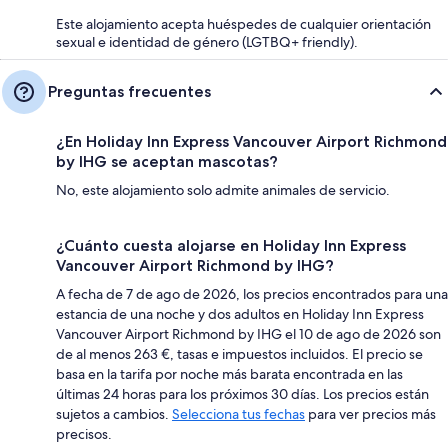
Este alojamiento acepta huéspedes de cualquier orientación
sexual e identidad de género (LGTBQ+ friendly).
Preguntas frecuentes
¿En Holiday Inn Express Vancouver Airport Richmond
by IHG se aceptan mascotas?
No, este alojamiento solo admite animales de servicio.
¿Cuánto cuesta alojarse en Holiday Inn Express
Vancouver Airport Richmond by IHG?
A fecha de 7 de ago de 2026, los precios encontrados para una
estancia de una noche y dos adultos en Holiday Inn Express
Vancouver Airport Richmond by IHG el 10 de ago de 2026 son
de al menos 263 €, tasas e impuestos incluidos. El precio se
basa en la tarifa por noche más barata encontrada en las
últimas 24 horas para los próximos 30 días. Los precios están
sujetos a cambios.
Selecciona tus fechas
para ver precios más
precisos.