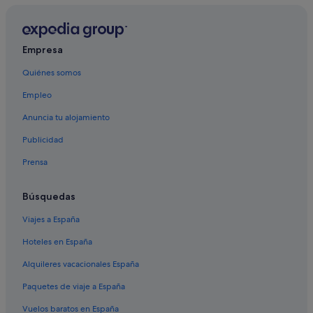
Ahlan hoteles
Mesnana hoteles
Empresa
Quiénes somos
Empleo
Anuncia tu alojamiento
Publicidad
Prensa
Búsquedas
Viajes a España
Hoteles en España
Alquileres vacacionales España
Paquetes de viaje a España
Vuelos baratos en España