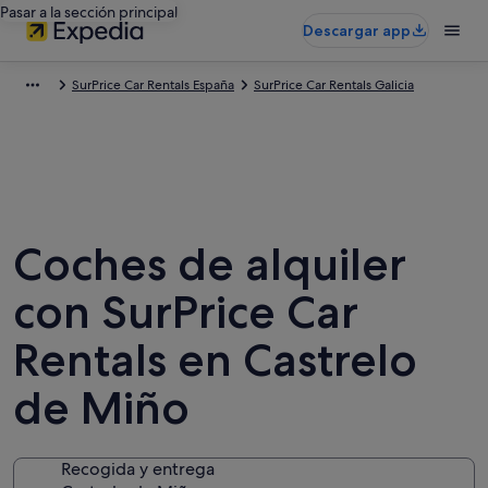
Pasar a la sección principal
Descargar app
SurPrice Car Rentals España
SurPrice Car Rentals Galicia
Coches de alquiler
con SurPrice Car
Rentals en Castrelo
de Miño
Recogida y entrega