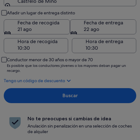
Castrelo de Miño
Recogida y entrega
Añadir un lugar de entrega distinto
Fecha de recogida
Fecha de entrega
21 ago
22 ago
Hora de recogida
Hora de entrega
Conductor menor de 30 años o mayor de 70
Es posible que los conductores jóvenes o los mayores deban pagar un
recargo.
Tengo un código de descuento
Buscar
No te preocupes si cambias de idea
Anulación sin penalización en una selección de coches
de alquiler