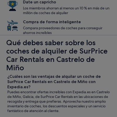
Date un capricho
Los miembros ahorran al menos un 10 % en más de un
millón de coches de alquiler
Compra de forma inteligente
Compara proveedores de coches para conseguir
ahorros increíbles
Qué debes saber sobre los
coches de alquiler de SurPrice
Car Rentals en Castrelo de
Miño
¿Cuáles son las ventajas de alquilar un coche de
SurPrice Car Rentals en Castrelo de Miño con
Expedia.es?
Puedes encontrar ofertas increíbles con Expedia.es en Castrelo
de Miño, Galicia, de SurPrice Car Rentals en las ubicaciones de
recogida y entrega que prefieras. Aprovecha nuestro amplio
inventario de coches, los descuentos especiales y un servicio
fantástico de atención al cliente.