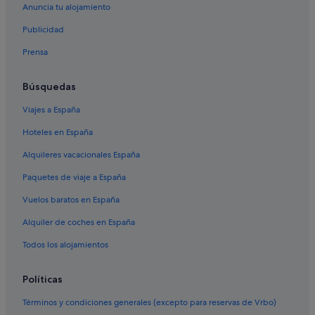
Anuncia tu alojamiento
Publicidad
Prensa
Búsquedas
Viajes a España
Hoteles en España
Alquileres vacacionales España
Paquetes de viaje a España
Vuelos baratos en España
Alquiler de coches en España
Todos los alojamientos
Políticas
Términos y condiciones generales (excepto para reservas de Vrbo)