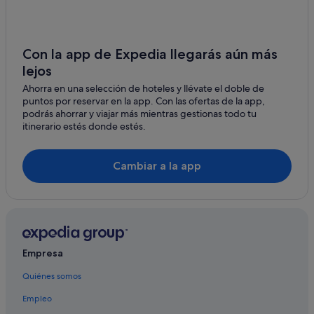
Con la app de Expedia llegarás aún más
lejos
Ahorra en una selección de hoteles y llévate el doble de
puntos por reservar en la app. Con las ofertas de la app,
podrás ahorrar y viajar más mientras gestionas todo tu
itinerario estés donde estés.
Cambiar a la app
Empresa
Quiénes somos
Empleo