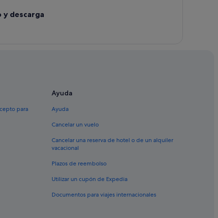
o y descarga
Ayuda
xcepto para
Ayuda
Cancelar un vuelo
Cancelar una reserva de hotel o de un alquiler
vacacional
Plazos de reembolso
Utilizar un cupón de Expedia
Documentos para viajes internacionales