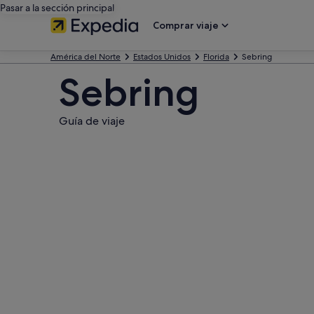
Pasar a la sección principal
Comprar viaje
América del Norte
Estados Unidos
Florida
Sebring
Sebring
Guía de viaje