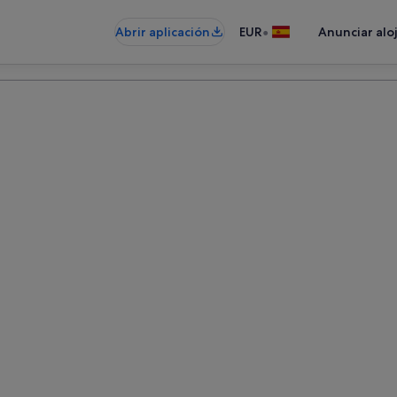
•
Abrir aplicación
EUR
Anunciar alo