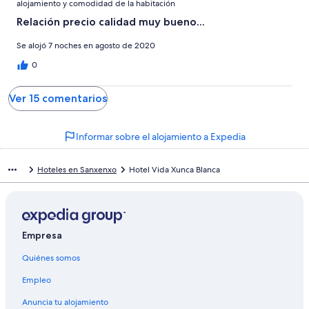
alojamiento y comodidad de la habitación
Relación precio calidad muy bueno...
Se alojó 7 noches en agosto de 2020
0
Ver 15 comentarios
Informar sobre el alojamiento a Expedia
Hoteles en Sanxenxo
Hotel Vida Xunca Blanca
Empresa
Quiénes somos
Empleo
Anuncia tu alojamiento