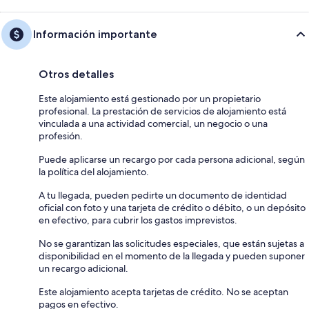
Información importante
Otros detalles
Este alojamiento está gestionado por un propietario
profesional. La prestación de servicios de alojamiento está
vinculada a una actividad comercial, un negocio o una
profesión.
Puede aplicarse un recargo por cada persona adicional, según
la política del alojamiento.
A tu llegada, pueden pedirte un documento de identidad
oficial con foto y una tarjeta de crédito o débito, o un depósito
en efectivo, para cubrir los gastos imprevistos.
No se garantizan las solicitudes especiales, que están sujetas a
disponibilidad en el momento de la llegada y pueden suponer
un recargo adicional.
Este alojamiento acepta tarjetas de crédito. No se aceptan
pagos en efectivo.