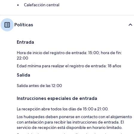
Calefacción central
Políticas
Entrada
Hora de inicio del registro de entrada: 15:00; hora de fin:
22:00
Edad mínima para realizar el registro de entrada: 18 años
Salida
Salida antes de las 12:00
Instrucciones especiales de entrada
La recepción abre todos los días de 15:00 a 21:00.
Los huéspedes deben ponerse en contacto con el alojamiento
con antelación para recibir las instrucciones de entrada. El
servicio de recepción está disponible en horario limitado.