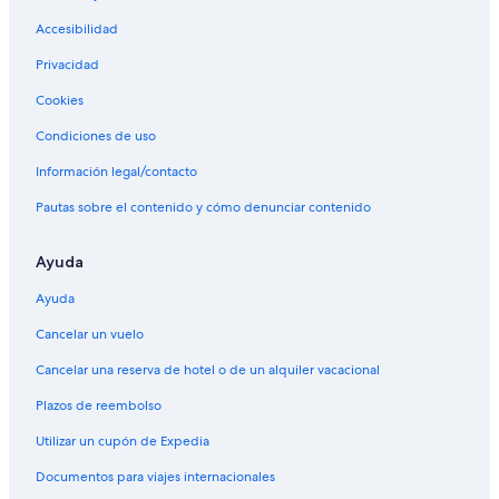
Accesibilidad
Privacidad
Cookies
Condiciones de uso
Información legal/contacto
Pautas sobre el contenido y cómo denunciar contenido
Ayuda
Ayuda
Cancelar un vuelo
Cancelar una reserva de hotel o de un alquiler vacacional
Plazos de reembolso
Utilizar un cupón de Expedia
Documentos para viajes internacionales