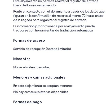
Este alojamiento no permite realizar el registro de entrada
fuera del horario establecido.
Ponte en contacto con el alojamiento a través de los datos que
figuran en la confirmación de reserva al menos 72 horas antes
de la llegada para organizar el registro de entrada.
La información proporcionada por el alojamiento puede
traducirse con herramientas de traducción automática
Formas de acceso
Servicio de recepción (horario limitado)
Mascotas
No se admiten mascotas.
Menores y camas adicionales
En este alojamiento se aceptan menores.
No hay camas supletorias disponibles.
Formas de pago