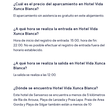
¿Cuál es el precio del aparcamiento en Hotel Vida
Xunca Blanca?
El aparcamiento sin asistencia es gratuito en este alojamiento.
¿A qué hora se realiza la entrada en Hotel Vida
Xunca Blanca?
Hora de inicio del registro de entrada: 15:00; hora de fin:
22:00. No es posible efectuar el registro de entrada fuera del
horario establecido.
¿A qué hora se realiza la salida en Hotel Vida Xunca
Blanca?
La salida se realiza a las 12:00.
¿Dónde se encuentra Hotel Vida Xunca Blanca?
Este hotel de Sanxenxo se encuentra a menos de 5 kilómetros
de Ría de Arousa, Playa de Lanzada y Praia Lapa. Praia de Area
Gorda y Playa de Silgar también están a menos de 10