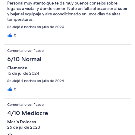
Personal muy atento que te da muy buenos consejos sobre
lugares a visitar y donde comer. Note en falta el ascensor al subir
y bajar el equipaje y aire acondicionado en unos dias de altas
tempersturas.
Se alojó 6 noches en julio de 2020
0
Comentario verificado
6/10 Normal
Clemente
15 de jul de 2024
Se alojó 4 noches en julio de 2024
0
Comentario verificado
4/10 Mediocre
María Dolores
26 de jul de 2023