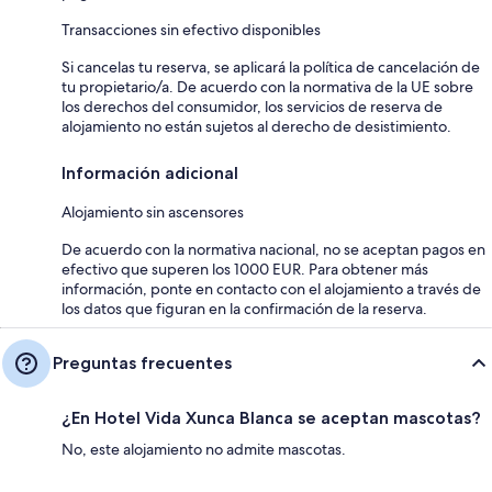
Transacciones sin efectivo disponibles
Si cancelas tu reserva, se aplicará la política de cancelación de
tu propietario/a. De acuerdo con la normativa de la UE sobre
los derechos del consumidor, los servicios de reserva de
alojamiento no están sujetos al derecho de desistimiento.
Información adicional
Alojamiento sin ascensores
De acuerdo con la normativa nacional, no se aceptan pagos en
efectivo que superen los 1000 EUR. Para obtener más
información, ponte en contacto con el alojamiento a través de
los datos que figuran en la confirmación de la reserva.
Preguntas frecuentes
¿En Hotel Vida Xunca Blanca se aceptan mascotas?
No, este alojamiento no admite mascotas.