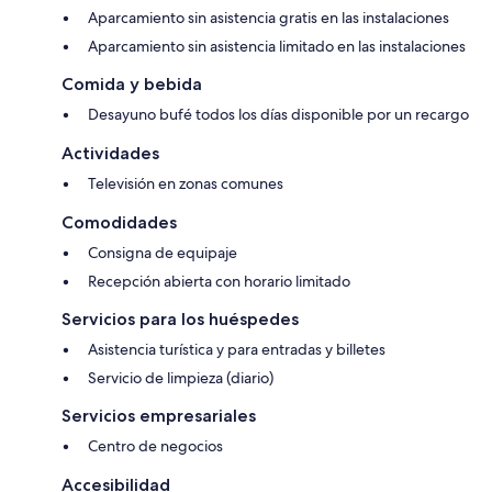
Aparcamiento sin asistencia gratis en las instalaciones
Aparcamiento sin asistencia limitado en las instalaciones
Comida y bebida
Desayuno bufé todos los días disponible por un recargo
Actividades
Televisión en zonas comunes
Comodidades
Consigna de equipaje
Recepción abierta con horario limitado
Servicios para los huéspedes
Asistencia turística y para entradas y billetes
Servicio de limpieza (diario)
Servicios empresariales
Centro de negocios
Accesibilidad