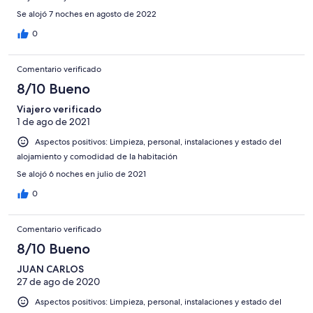
Se alojó 7 noches en agosto de 2022
0
Comentario verificado
8/10 Bueno
Viajero verificado
1 de ago de 2021
Aspectos positivos: Limpieza, personal, instalaciones y estado del
alojamiento y comodidad de la habitación
Se alojó 6 noches en julio de 2021
0
Comentario verificado
8/10 Bueno
JUAN CARLOS
27 de ago de 2020
Aspectos positivos: Limpieza, personal, instalaciones y estado del