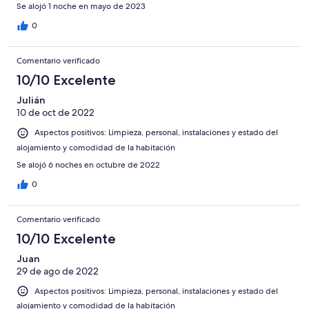
Se alojó 1 noche en mayo de 2023
0
Comentario verificado
10/10 Excelente
Julián
10 de oct de 2022
Aspectos positivos: Limpieza, personal, instalaciones y estado del
alojamiento y comodidad de la habitación
Se alojó 6 noches en octubre de 2022
0
Comentario verificado
10/10 Excelente
Juan
29 de ago de 2022
Aspectos positivos: Limpieza, personal, instalaciones y estado del
alojamiento y comodidad de la habitación