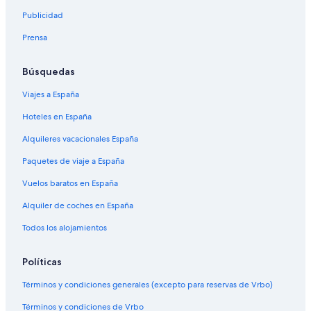
Publicidad
Prensa
Búsquedas
Viajes a España
Hoteles en España
Alquileres vacacionales España
Paquetes de viaje a España
Vuelos baratos en España
Alquiler de coches en España
Todos los alojamientos
Políticas
Términos y condiciones generales (excepto para reservas de Vrbo)
Términos y condiciones de Vrbo