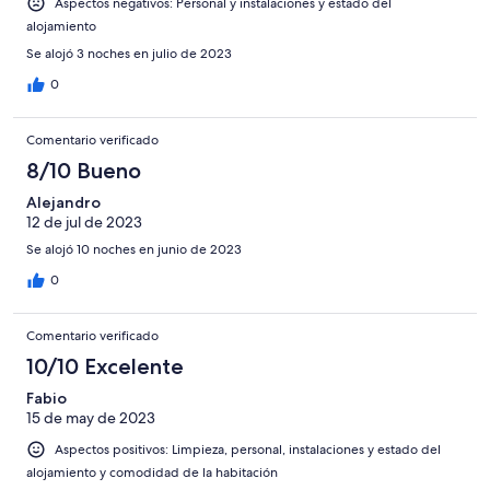
Aspectos negativos: Personal y instalaciones y estado del
alojamiento
Se alojó 3 noches en julio de 2023
0
Comentario verificado
8/10 Bueno
Alejandro
12 de jul de 2023
Se alojó 10 noches en junio de 2023
0
Comentario verificado
10/10 Excelente
Fabio
15 de may de 2023
Aspectos positivos: Limpieza, personal, instalaciones y estado del
alojamiento y comodidad de la habitación