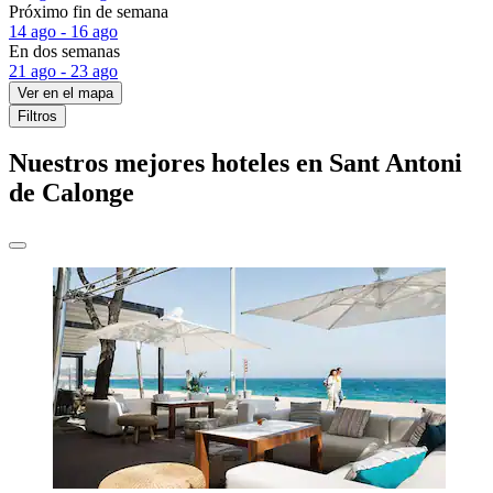
Próximo fin de semana
14 ago - 16 ago
En dos semanas
21 ago - 23 ago
Ver en el mapa
Filtros
Nuestros mejores hoteles en Sant Antoni
de Calonge