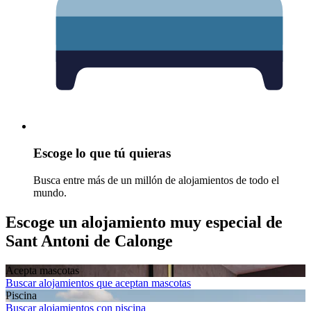
Escoge lo que tú quieras
Busca entre más de un millón de alojamientos de todo el
mundo.
Escoge un alojamiento muy especial de
Sant Antoni de Calonge
Acepta mascotas
Buscar alojamientos que aceptan mascotas
Piscina
Buscar alojamientos con piscina