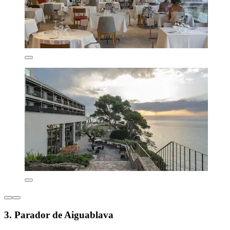
3. Parador de Aiguablava