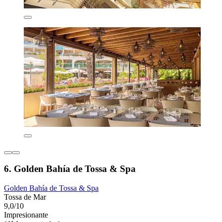
6. Golden Bahía de Tossa & Spa
Golden Bahía de Tossa & Spa
Tossa de Mar
9,0/10
Impresionante