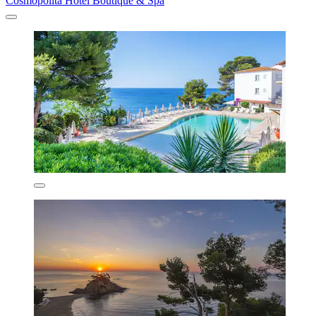
Cosmopolita Hotel Boutique & Spa