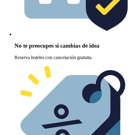
No te preocupes si cambias de idea
Reserva hoteles con cancelación gratuita.