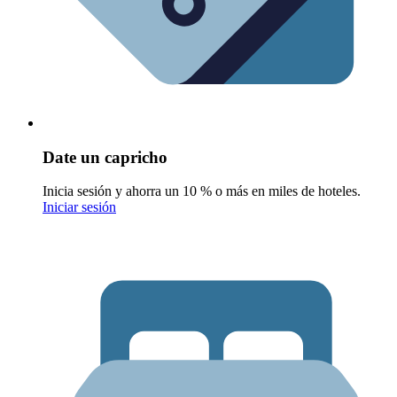
Date un capricho
Inicia sesión y ahorra un 10 % o más en miles de hoteles.
Iniciar sesión