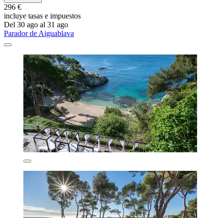
296 €
incluye tasas e impuestos
Del 30 ago al 31 ago
Parador de Aiguablava