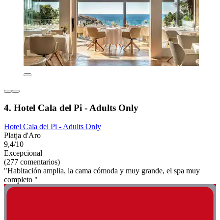
4. Hotel Cala del Pi - Adults Only
Hotel Cala del Pi - Adults Only
Platja d'Aro
9,4/10
Excepcional
(277 comentarios)
"Habitación amplia, la cama cómoda y muy grande, el spa muy
completo "