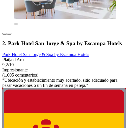
2. Park Hotel San Jorge & Spa by Escampa Hotels
Park Hotel San Jorge & Spa by Escampa Hotels
Platja d'Aro
9,2/10
Impresionante
(1.005 comentarios)
"Ubicación y establecimiento muy acertado, sitio adecuado para
pasar vacaciones o un fin de semana en pareja."