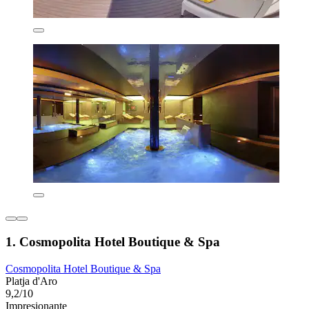
1. Cosmopolita Hotel Boutique & Spa
Cosmopolita Hotel Boutique & Spa
Platja d'Aro
9,2/10
Impresionante