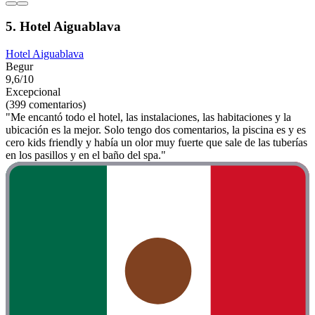
5. Hotel Aiguablava
Hotel Aiguablava
Begur
9,6/10
Excepcional
(399 comentarios)
"Me encantó todo el hotel, las instalaciones, las habitaciones y la
ubicación es la mejor. Solo tengo dos comentarios, la piscina es y es
cero kids friendly y había un olor muy fuerte que sale de las tuberías
en los pasillos y en el baño del spa."