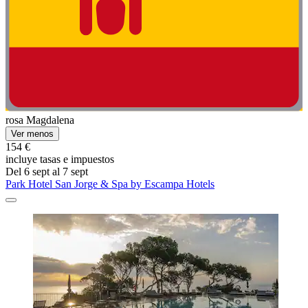
rosa Magdalena
Ver menos
154 €
incluye tasas e impuestos
Del 6 sept al 7 sept
Park Hotel San Jorge & Spa by Escampa Hotels