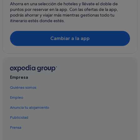
Ahorra en una selección de hoteles y llévate el doble de
puntos por reservar en la app. Con las ofertas de la app,
podrás ahorrar y viajar más mientras gestionas todo tu
itinerario estés donde estés.
Cambiar a la app
Empresa
Quiénes somos
Empleo
Anuncia tu alojamiento
Publicidad
Prensa