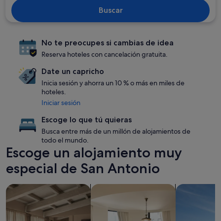
Buscar
No te preocupes si cambias de idea
Reserva hoteles con cancelación gratuita.
Date un capricho
Inicia sesión y ahorra un 10 % o más en miles de
hoteles.
Iniciar sesión
Escoge lo que tú quieras
Busca entre más de un millón de alojamientos de
todo el mundo.
Escoge un alojamiento muy
especial de San Antonio
Buscar apartamentos
Buscar condominios
Buscar aloja