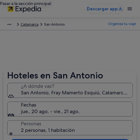
Pasar a la sección principal
Descargar app
Organiza tu viaje
Catamarca
San Antonio
Hoteles en San Antonio
¿A dónde vas?
San Antonio, Fray Mamerto Esquiú, Catamarca (provi
Fechas
jue., 20 ago. - vie., 21 ago.
Personas
2 personas, 1 habitación