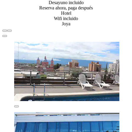
Desayuno incluido
Reserva ahora, paga después
Hotel
Wifi incluido
Joya