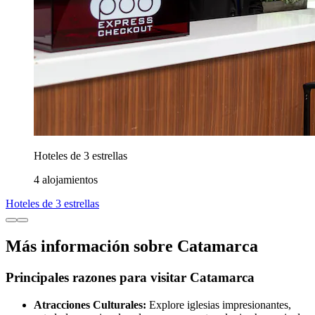
Hoteles de 3 estrellas
4 alojamientos
Hoteles de 3 estrellas
Más información sobre Catamarca
Principales razones para visitar Catamarca
Atracciones Culturales:
Explore iglesias impresionantes,