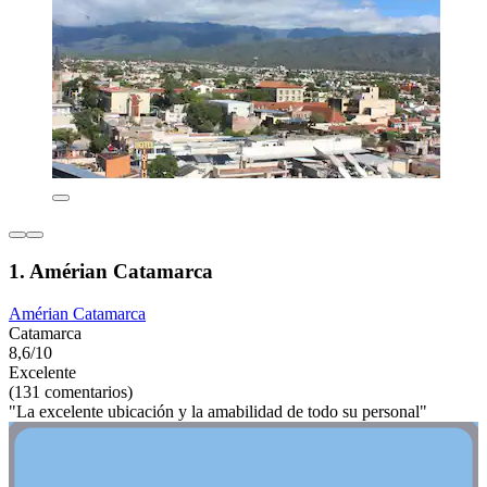
1. Amérian Catamarca
Amérian Catamarca
Catamarca
8,6/10
Excelente
(131 comentarios)
"La excelente ubicación y la amabilidad de todo su personal"