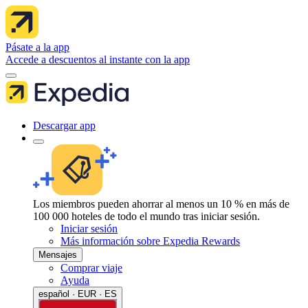
Pásate a la app
Accede a descuentos al instante con la app
Descargar app
Los miembros pueden ahorrar al menos un 10 % en más de
100 000 hoteles de todo el mundo tras iniciar sesión.
Iniciar sesión
Más información sobre Expedia Rewards
Mensajes
Comprar viaje
Ayuda
español · EUR · ES