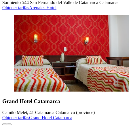
Sarmiento 544 San Fernando del Valle de Catamarca Catamarca
Obtener tarifas
Arenales Hotel
Grand Hotel Catamarca
Camilo Melet, 41 Catamarca Catamarca (province)
Obtener tarifas
Grand Hotel Catamarca