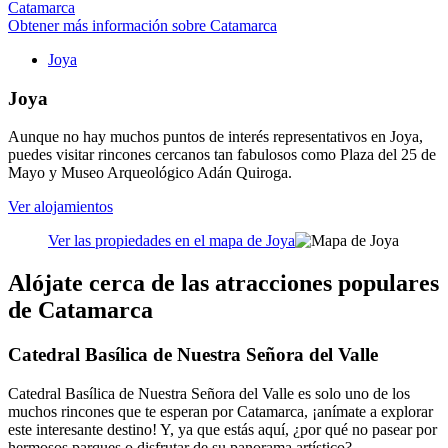
Catamarca
Obtener más información sobre Catamarca
Joya
Joya
Aunque no hay muchos puntos de interés representativos en Joya,
puedes visitar rincones cercanos tan fabulosos como Plaza del 25 de
Mayo y Museo Arqueológico Adán Quiroga.
Ver alojamientos
Ver las propiedades en el mapa de Joya
Alójate cerca de las atracciones populares
de Catamarca
Catedral Basílica de Nuestra Señora del Valle
Catedral Basílica de Nuestra Señora del Valle es solo uno de los
muchos rincones que te esperan por Catamarca, ¡anímate a explorar
este interesante destino! Y, ya que estás aquí, ¿por qué no pasear por
hermosos parques o disfrutar de su panorama artístico?