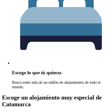
Escoge lo que tú quieras
Busca entre más de un millón de alojamientos de todo el
mundo.
Escoge un alojamiento muy especial de
Catamarca