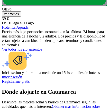
Olavo
Ver menos
39 €
Del 10 ago al 11 ago
Hotel La Aguada
Precio más bajo por noche encontrado en las últimas 24 horas para
una estancia de 1 noche y 2 adultos. Los precios y la disponibilidad
están sujetos a cambios. Pueden aplicarse términos y condiciones
adicionales.
Ver todos los alojamientos
Inicia sesión y ahorra una media de un 15 % en miles de hoteles
Iniciar sesión
Registrarme gratis
Dónde alojarte en Catamarca
Descubre las mejores zonas y barrios de Catamarca según las
actividades que más te interesen.
Obtener más información sobre