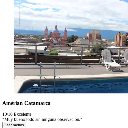
Amérian Catamarca
10/10
Excelente
"Muy bueno todo sin ninguna observación."
Leer menos