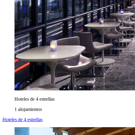
Hoteles de 4 estrellas
1 alojamientos
Hoteles de 4 estrellas