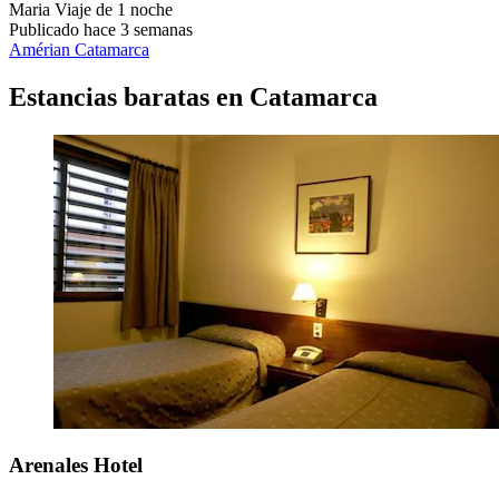
Maria
Viaje de 1 noche
Publicado hace 3 semanas
Amérian Catamarca
Estancias baratas en Catamarca
Arenales Hotel