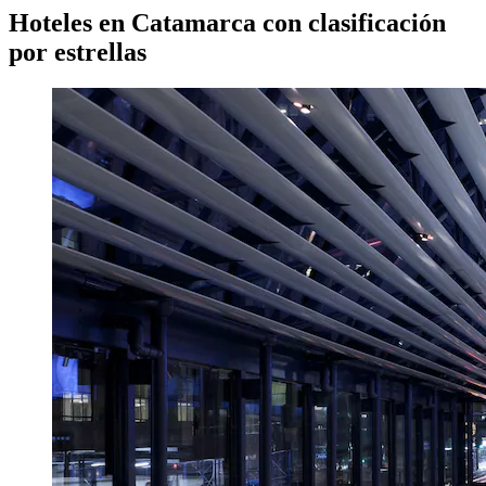
Hoteles en Catamarca con clasificación
por estrellas