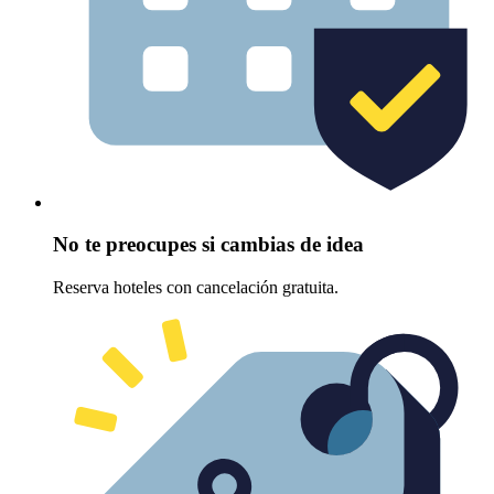
No te preocupes si cambias de idea
Reserva hoteles con cancelación gratuita.