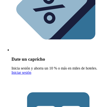
Date un capricho
Inicia sesión y ahorra un 10 % o más en miles de hoteles.
Iniciar sesión