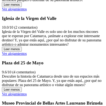
Leer menos
Ver alojamientos
Iglesia de la Virgen del Valle
10.0/10 (2 comentarios)
Iglesia de la Virgen del Valle es solo uno de los muchos rincones
que te esperan por Catamarca, ¡anímate a explorar este interesante
destino! Y, ya que estás aquí, ¿por qué no disfrutar de su panorama
artístico o admirar monumentos interesantes?
Leer menos
Ver alojamientos
Plaza del 25 de Mayo
9.6/10 (4 comentarios)
Descubre la historia de Catamarca desde uno de sus espacios más
populares: Plaza del 25 de Mayo. Y, ya que estás aquí, ¿por qué no
disfrutar de su panorama artístico o visitar algún museo?
Leer menos
Ver alojamientos
Museo Provincial de Bellas Artes Laureano Brizuela