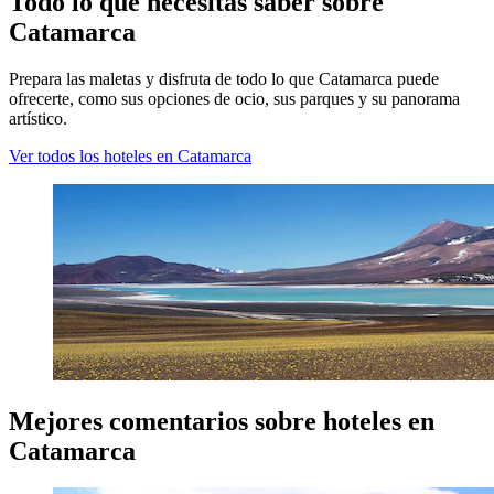
Todo lo que necesitas saber sobre
Catamarca
Prepara las maletas y disfruta de todo lo que Catamarca puede
ofrecerte, como sus opciones de ocio, sus parques y su panorama
artístico.
Ver todos los hoteles en Catamarca
Mejores comentarios sobre hoteles en
Catamarca