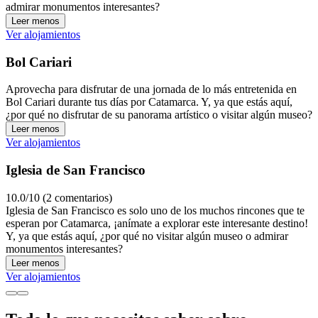
admirar monumentos interesantes?
Leer menos
Ver alojamientos
Bol Cariari
Aprovecha para disfrutar de una jornada de lo más entretenida en
Bol Cariari durante tus días por Catamarca. Y, ya que estás aquí,
¿por qué no disfrutar de su panorama artístico o visitar algún museo?
Leer menos
Ver alojamientos
Iglesia de San Francisco
10.0/10 (2 comentarios)
Iglesia de San Francisco es solo uno de los muchos rincones que te
esperan por Catamarca, ¡anímate a explorar este interesante destino!
Y, ya que estás aquí, ¿por qué no visitar algún museo o admirar
monumentos interesantes?
Leer menos
Ver alojamientos