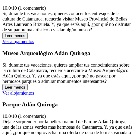
10.0/10 (1 comentario)
Si, durante tus vacaciones, quieres conocer los entresijos de la
cultura de Catamarca, recuerda visitar Museo Provincial de Bellas
Artes Laureano Brizuela. Y, ya que estás aquí, ¿por qué no disfrutar
de su panorama artístico o visitar algún museo?
Leer menos
Ver alojamientos
Museo Arqueológico Adán Quiroga
Si, durante tus vacaciones, quieres ampliar tus conocimientos sobre
la cultura de Catamarca, recuerda acercarte a Museo Arqueológico
Adán Quiroga. Y, ya que estás aquí, ¿por qué no pasear por
hermosos parques o admirar monumentos interesantes?
Leer menos
Ver alojamientos
Parque Adán Quiroga
10.0/10 (1 comentario)
Déjate sorprender por la belleza natural de Parque Adán Quiroga,
una de las zonas verdes más hermosas de Catamarca. Y, ya que estás
aquí, ¿por qué no aprovechar una oferta de ocio de lo más variada o