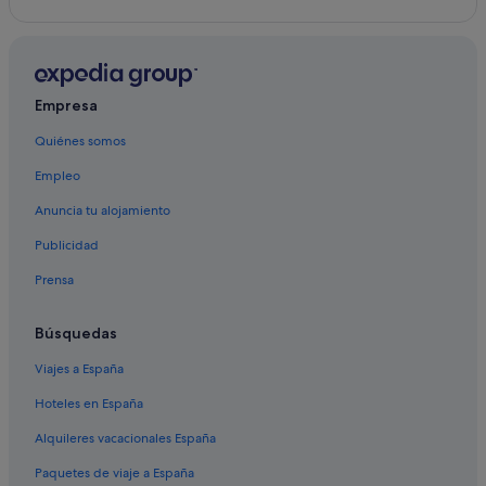
Empresa
Quiénes somos
Empleo
Anuncia tu alojamiento
Publicidad
Prensa
Búsquedas
Viajes a España
Hoteles en España
Alquileres vacacionales España
Paquetes de viaje a España