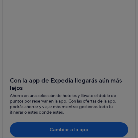
Con la app de Expedia llegarás aún más
lejos
Ahorra en una selección de hoteles y llévate el doble de
puntos por reservar en la app. Con las ofertas de la app,
podrás ahorrar y viajar más mientras gestionas todo tu
itinerario estés donde estés.
Cambiar a la app