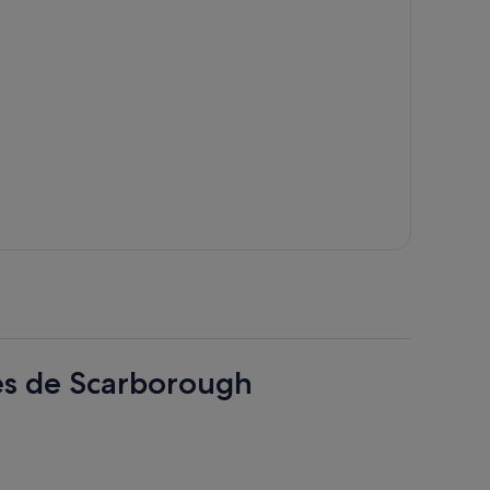
res de Scarborough