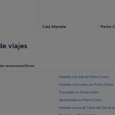
r
Cala Mandia
Porto C
e viajes
 de vacaciones
Otros
Hoteles con bar en Porto Cristo
Hoteles con casino en Porto Cristo
Pousadas en Porto Cristo
Apartoteles en Porto Cristo
Hoteles cerca de Torre del Serral d