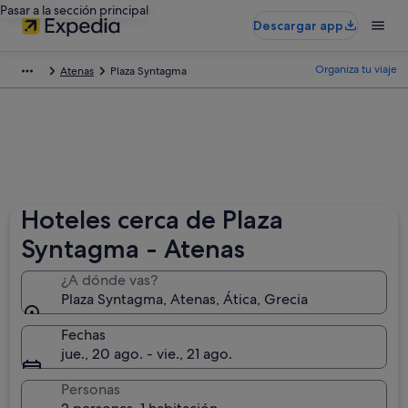
Pasar a la sección principal
Descargar app
Organiza tu viaje
Atenas
Plaza Syntagma
Hoteles cerca de Plaza
Syntagma - Atenas
¿A dónde vas?
Plaza Syntagma, Atenas, Ática, Grecia
Fechas
jue., 20 ago. - vie., 21 ago.
Personas