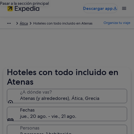
Pasar a la sección principal
Descargar app
Organiza tu viaje
Ática
Hoteles con todo incluido en Atenas
Hoteles con todo incluido en
Atenas
¿A dónde vas?
Atenas (y alrededores), Ática, Grecia
Fechas
jue., 20 ago. - vie., 21 ago.
Personas