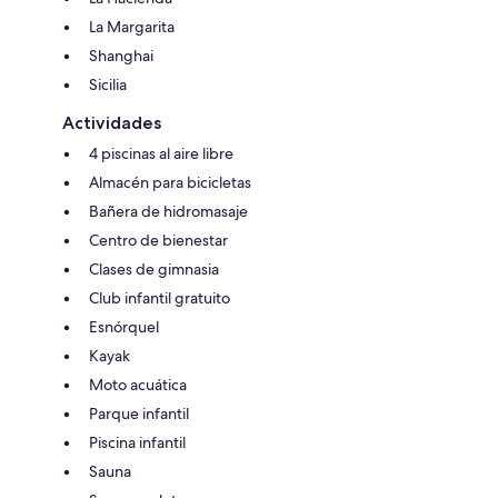
La Margarita
Shanghai
Sicilia
Actividades
4 piscinas al aire libre
Almacén para bicicletas
Bañera de hidromasaje
Centro de bienestar
Clases de gimnasia
Club infantil gratuito
Esnórquel
Kayak
Moto acuática
Parque infantil
Piscina infantil
Sauna