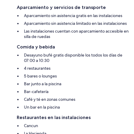
Aparcamiento y servicios de transporte
Aparcamiento sin asistencia gratis en las instalaciones
Aparcamiento sin asistencia limitado en las instalaciones
Las instalaciones cuentan con aparcamiento accesible en
silla de ruedas
Comida y bebida
Desayuno bufé gratis disponible los todos los días de
07:00 a 10:30
4 restaurantes
5 bares o lounges
Bar junto a la piscina
Bar-cafetería
Café y té en zonas comunes
Un bar en la piscina
Restaurantes en las instalaciones
Cancun
La Hacienda