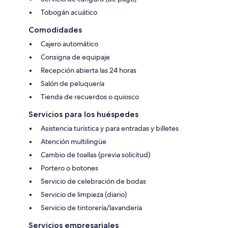
Tobogán acuático
Comodidades
Cajero automático
Consigna de equipaje
Recepción abierta las 24 horas
Salón de peluquería
Tienda de recuerdos o quiosco
Servicios para los huéspedes
Asistencia turística y para entradas y billetes
Atención multilingüe
Cambio de toallas (previa solicitud)
Portero o botones
Servicio de celebración de bodas
Servicio de limpieza (diario)
Servicio de tintorería/lavandería
Servicios empresariales