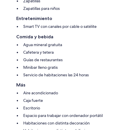
Zapatillas
Zapatillas para niños
Entretenimiento
Smart TV con canales por cable o satélite
Comida y bebida
Agua mineral gratuita
Cafetera y tetera
Guías de restaurantes
Minibar lleno gratis
Servicio de habitaciones las 24 horas
Más
Aire acondicionado
Caja fuerte
Escritorio
Espacio para trabajar con ordenador portátil
Habitaciones con distinta decoración