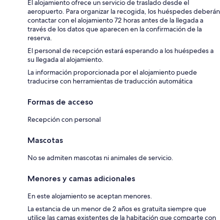
El alojamiento ofrece un servicio de traslado desde el
aeropuerto. Para organizar la recogida, los huéspedes deberán
contactar con el alojamiento 72 horas antes de la llegada a
través de los datos que aparecen en la confirmación de la
reserva.
El personal de recepción estará esperando a los huéspedes a
su llegada al alojamiento.
La información proporcionada por el alojamiento puede
traducirse con herramientas de traducción automática
Formas de acceso
Recepción con personal
Mascotas
No se admiten mascotas ni animales de servicio.
Menores y camas adicionales
En este alojamiento se aceptan menores.
La estancia de un menor de 2 años es gratuita siempre que
utilice las camas existentes de la habitación que comparte con