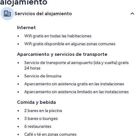
alojamiento
Servicios del alojamiento
Internet
Wifi gratis en todas las habitaciones
Wifi gratis disponible en algunas zonas comunes
Aparcamiento y servicios de transporte
Servicio de transporte al aeropuerto (ida y vuelta) gratis
24 horas
Servicio de limusina
Aparcamiento sin asistencia gratis en las instalaciones
Aparcamiento sin asistencia limitado en las instalaciones
Comida y bebida
2 bares en la piscina
3 bares o lounges
6 restaurantes
Café y té en zonas comunes