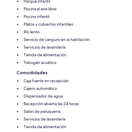
Parque infantil
Piscina al aire libre
Piscina infantil
Platos y cubiertos infantiles
Río lento
Servicio de canguro en la habitación
Servicios de lavandería
Tienda de alimentación
Tobogán acuático
Comodidades
Caja fuerte en recepción
Cajero automático
Dispensador de agua
Recepción abierta las 24 horas
Salón de peluquería
Servicios de lavandería
Tienda de alimentación