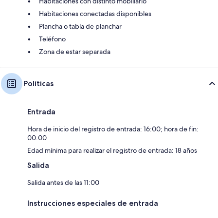
Habitaciones con distinto mobiliario
Habitaciones conectadas disponibles
Plancha o tabla de planchar
Teléfono
Zona de estar separada
Políticas
Entrada
Hora de inicio del registro de entrada: 16:00; hora de fin:
00:00
Edad mínima para realizar el registro de entrada: 18 años
Salida
Salida antes de las 11:00
Instrucciones especiales de entrada