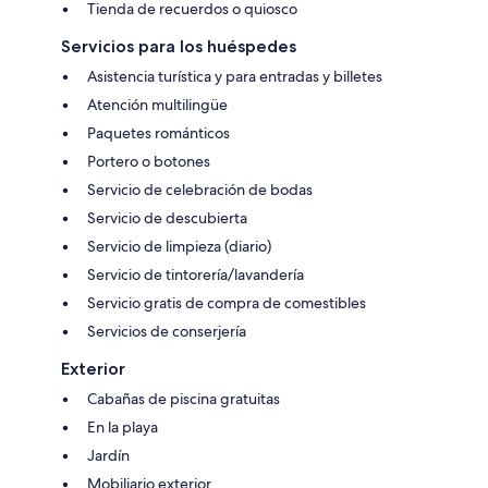
Tienda de recuerdos o quiosco
Servicios para los huéspedes
Asistencia turística y para entradas y billetes
Atención multilingüe
Paquetes románticos
Portero o botones
Servicio de celebración de bodas
Servicio de descubierta
Servicio de limpieza (diario)
Servicio de tintorería/lavandería
Servicio gratis de compra de comestibles
Servicios de conserjería
Exterior
Cabañas de piscina gratuitas
En la playa
Jardín
Mobiliario exterior