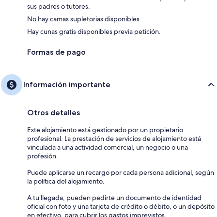
sus padres o tutores.
No hay camas supletorias disponibles.
Hay cunas gratis disponibles previa petición.
Formas de pago
Información importante
Otros detalles
Este alojamiento está gestionado por un propietario
profesional. La prestación de servicios de alojamiento está
vinculada a una actividad comercial, un negocio o una
profesión.
Puede aplicarse un recargo por cada persona adicional, según
la política del alojamiento.
A tu llegada, pueden pedirte un documento de identidad
oficial con foto y una tarjeta de crédito o débito, o un depósito
en efectivo, para cubrir los gastos imprevistos.